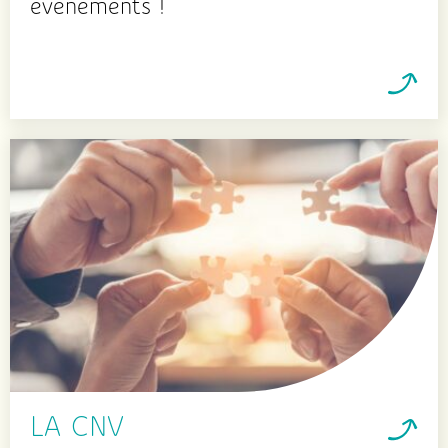
événements !
LA CNV