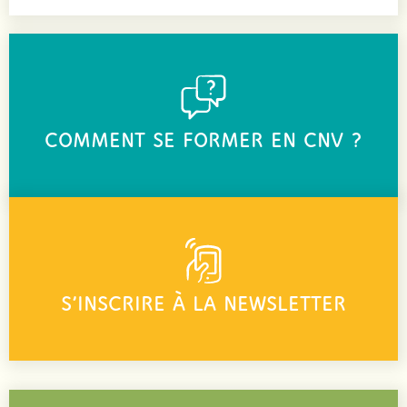
COMMENT SE FORMER EN CNV ?
S’INSCRIRE À LA NEWSLETTER