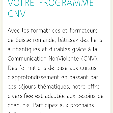
VOTRE PROGRAMME
CNV
Avec les formatrices et formateurs
de Suisse romande, bâtissez des liens
authentiques et durables grâce à la
Communication NonViolente (CNV).
Des formations de base aux cursus
d'approfondissement en passant par
des séjours thématiques, notre offre
diversifiée est adaptée aux besoins de
chacun·e. Participez aux prochains