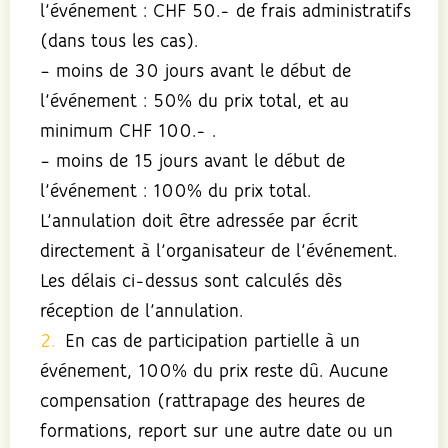
l’événement : CHF 50.- de frais administratifs
(dans tous les cas).
– moins de 30 jours avant le début de
l’événement : 50% du prix total, et au
minimum CHF 100.- .
– moins de 15 jours avant le début de
l’événement : 100% du prix total.
L’annulation doit être adressée par écrit
directement à l’organisateur de l’événement.
Les délais ci-dessus sont calculés dès
réception de l’annulation.
En cas de participation partielle à un
événement, 100% du prix reste dû. Aucune
compensation (rattrapage des heures de
formations, report sur une autre date ou un