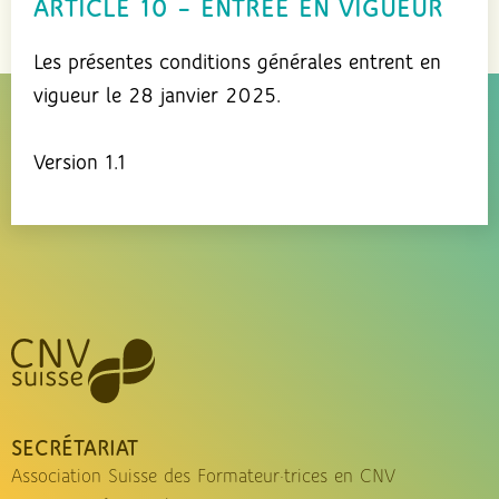
ARTICLE 10 – ENTRÉE EN VIGUEUR
Les présentes conditions générales entrent en
vigueur le 28 janvier 2025.
Version 1.1
SECRÉTARIAT
Association Suisse des Formateur·trices en CNV