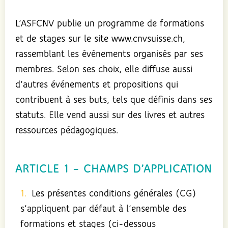
L’ASFCNV publie un programme de formations
et de stages sur le site www.cnvsuisse.ch,
rassemblant les événements organisés par ses
membres. Selon ses choix, elle diffuse aussi
d’autres événements et propositions qui
contribuent à ses buts, tels que définis dans ses
statuts. Elle vend aussi sur des livres et autres
ressources pédagogiques.
ARTICLE 1 – CHAMPS D’APPLICATION
Les présentes conditions générales (CG)
s’appliquent par défaut à l’ensemble des
formations et stages (ci-dessous