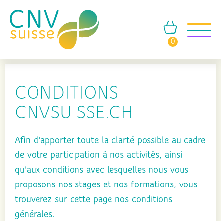
0
CONDITIONS
CNVSUISSE.CH
Afin d'apporter toute la clarté possible au cadre
de votre participation à nos activités, ainsi
qu'aux conditions avec lesquelles nous vous
proposons nos stages et nos formations, vous
trouverez sur cette page nos conditions
générales.