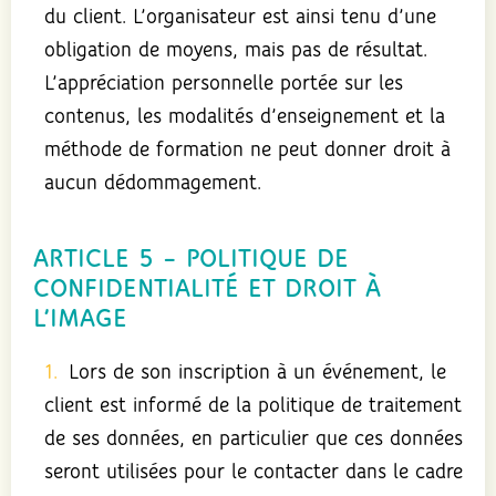
du client. L’organisateur est ainsi tenu d’une
obligation de moyens, mais pas de résultat.
L’appréciation personnelle portée sur les
contenus, les modalités d’enseignement et la
méthode de formation ne peut donner droit à
aucun dédommagement.
ARTICLE 5 – POLITIQUE DE
CONFIDENTIALITÉ ET DROIT À
L’IMAGE
Lors de son inscription à un événement, le
client est informé de la politique de traitement
de ses données, en particulier que ces données
seront utilisées pour le contacter dans le cadre