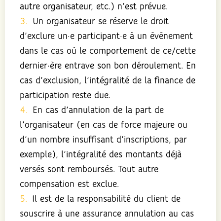
autre organisateur, etc.) n’est prévue.
Un organisateur se réserve le droit
d’exclure un·e participant·e à un évènement
dans le cas où le comportement de ce/cette
dernier·ère entrave son bon déroulement. En
cas d’exclusion, l’intégralité de la finance de
participation reste due.
En cas d’annulation de la part de
l’organisateur (en cas de force majeure ou
d’un nombre insuffisant d’inscriptions, par
exemple), l’intégralité des montants déjà
versés sont remboursés. Tout autre
compensation est exclue.
Il est de la responsabilité du client de
souscrire à une assurance annulation au cas