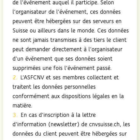
de l’événement auquel il participe. Selon
l’organisateur de l’événement, ces données
peuvent être hébergées sur des serveurs en
Suisse ou ailleurs dans le monde. Ces données
ne sont jamais transmises à des tiers le client
peut demander directement à l’organisateur
d’un événement que ses données soient
supprimées une fois l’événement passé.
L’ASFCNV et ses membres collectent et
traitent les données personnelles
conformément aux dispositions légales en la
matière.
En cas d’inscription à la lettre
d’information (newsletter) de cnvsuisse.ch, les
données du client peuvent être hébergées sur