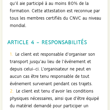
qu’il aie participé à au moins 80% de la
formation. Cette attestation est reconnue par
tous les membres certifiés du CNVC au niveau
mondial.
ARTICLE 4 – RESPONSABILITÉS
Le client est responsable d’organiser son
transport jusqu’au lieu de l’événement et
depuis celui-ci. L’organisateur ne peut en
aucun cas être tenu responsable de tout
événement survenant pendant ces trajets.
Le client est tenu d’avoir les conditions
physiques nécessaires, ainsi que d’être équipé
du matériel demandé pour participer un