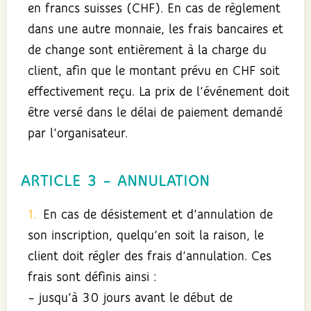
en francs suisses (CHF). En cas de règlement
dans une autre monnaie, les frais bancaires et
de change sont entièrement à la charge du
client, afin que le montant prévu en CHF soit
effectivement reçu. La prix de l’événement doit
être versé dans le délai de paiement demandé
par l’organisateur.
ARTICLE 3 – ANNULATION
En cas de désistement et d’annulation de
son inscription, quelqu’en soit la raison, le
client doit régler des frais d’annulation. Ces
frais sont définis ainsi :
– jusqu’à 30 jours avant le début de