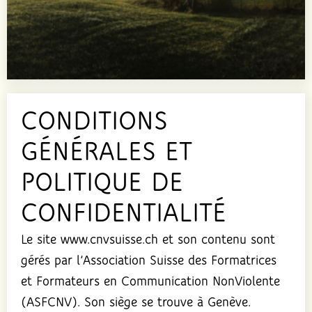
CONDITIONS
GÉNÉRALES ET
POLITIQUE DE
CONFIDENTIALITÉ
Le site www.cnvsuisse.ch et son contenu sont
gérés par l’Association Suisse des Formatrices
et Formateurs en Communication NonViolente
(ASFCNV). Son siège se trouve à Genève.