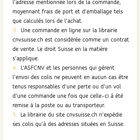
l’adresse mentionnée lors de la commande,
moyennant frais de port et d’emballage tels
que calculés lors de l’achat.
Une commande en ligne sur la librairie
cnvsuisse.ch est considérée comme un contrat
de vente. Le droit Suisse en la matière
s’applique.
L’ASFCNV et les personnes qui gèrent
l’envoi des colis ne peuvent en aucun cas être
tenus responsables d’une perte ou d’un vol
d’une commande une fois que celle-ci à été
remise à la poste ou au transporteur.
La librairie du site cnvsuisse.ch n’expédie
ses colis qu’à des adresses situées en Suisse.