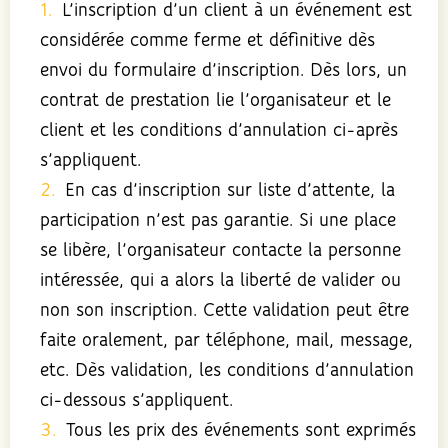
L’inscription d’un client à un événement est
considérée comme ferme et définitive dès
envoi du formulaire d’inscription. Dès lors, un
contrat de prestation lie l’organisateur et le
client et les conditions d’annulation ci-après
s’appliquent.
En cas d’inscription sur liste d’attente, la
participation n’est pas garantie. Si une place
se libère, l’organisateur contacte la personne
intéressée, qui a alors la liberté de valider ou
non son inscription. Cette validation peut être
faite oralement, par téléphone, mail, message,
etc. Dès validation, les conditions d’annulation
ci-dessous s’appliquent.
Tous les prix des événements sont exprimés