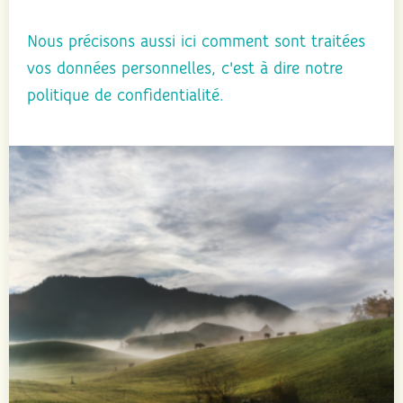
Nous précisons aussi ici comment sont traitées
vos données personnelles, c'est à dire notre
politique de confidentialité.