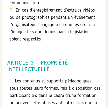
communication.
En cas d’enregistrement d’extraits vidéos
ou de photographies pendant un événement,
l’organisateur s’engage à ce que les droits à
l’images tels que définis par la législation
soient respectés.
ARTICLE 6 – PROPRIÉTÉ
INTELLECTUELLE
Les contenus et supports pédagogiques,
sous toutes leurs formes, mis à disposition des
participant·e·s dans le cadre d’une formation,
ne peuvent être utilisés à d’autres fins que la