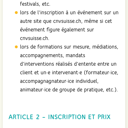
festivals, etc.
lors de l’inscription à un événement sur un
autre site que cnvsuisse.ch, même si cet
événement figure également sur
cnvsuisse.ch.
lors de formations sur mesure, médiations,
accompagnements, mandats
d’interventions réalisés d’entente entre un
client et un·e intervenant·e (formateur·ice,
accompagnagnateur·ice individuel,
animateur·ice de groupe de pratique, etc.).
ARTICLE 2 – INSCRIPTION ET PRIX