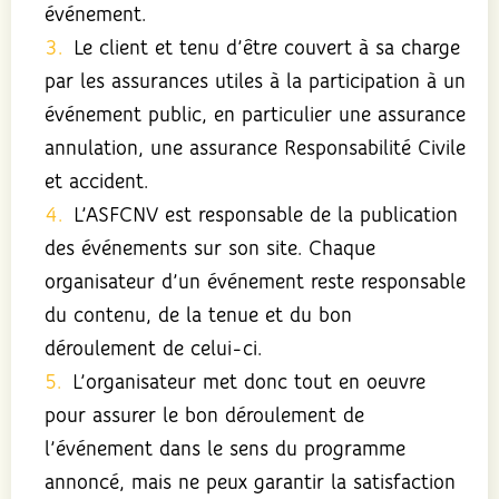
événement.
Le client et tenu d’être couvert à sa charge
par les assurances utiles à la participation à un
événement public, en particulier une assurance
annulation, une assurance Responsabilité Civile
et accident.
L’ASFCNV est responsable de la publication
des événements sur son site. Chaque
organisateur d’un événement reste responsable
du contenu, de la tenue et du bon
déroulement de celui-ci.
L’organisateur met donc tout en oeuvre
pour assurer le bon déroulement de
l’événement dans le sens du programme
annoncé, mais ne peux garantir la satisfaction