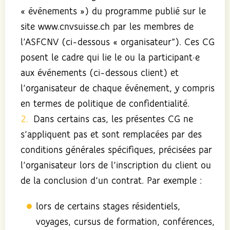
« événements ») du programme publié sur le
site www.cnvsuisse.ch par les membres de
l’ASFCNV (ci-dessous « organisateur”). Ces CG
posent le cadre qui lie le ou la participant·e
aux événements (ci-dessous client) et
l’organisateur de chaque événement, y compris
en termes de politique de confidentialité.
Dans certains cas, les présentes CG ne
s’appliquent pas et sont remplacées par des
conditions générales spécifiques, précisées par
l’organisateur lors de l’inscription du client ou
de la conclusion d’un contrat. Par exemple :
lors de certains stages résidentiels,
voyages, cursus de formation, conférences,