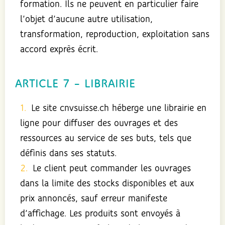
formation. Ils ne peuvent en particulier faire
l’objet d’aucune autre utilisation,
transformation, reproduction, exploitation sans
accord exprès écrit.
ARTICLE 7 – LIBRAIRIE
Le site cnvsuisse.ch héberge une librairie en
ligne pour diffuser des ouvrages et des
ressources au service de ses buts, tels que
définis dans ses statuts.
Le client peut commander les ouvrages
dans la limite des stocks disponibles et aux
prix annoncés, sauf erreur manifeste
d’affichage. Les produits sont envoyés à