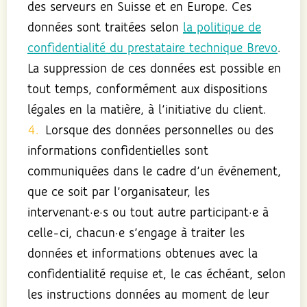
des serveurs en Suisse et en Europe. Ces
données sont traitées selon
la politique de
confidentialité du prestataire technique Brevo
.
La suppression de ces données est possible en
tout temps, conformément aux dispositions
légales en la matière, à l’initiative du client.
Lorsque des données personnelles ou des
informations confidentielles sont
communiquées dans le cadre d’un événement,
que ce soit par l’organisateur, les
intervenant·e·s ou tout autre participant·e à
celle-ci, chacun·e s’engage à traiter les
données et informations obtenues avec la
confidentialité requise et, le cas échéant, selon
les instructions données au moment de leur