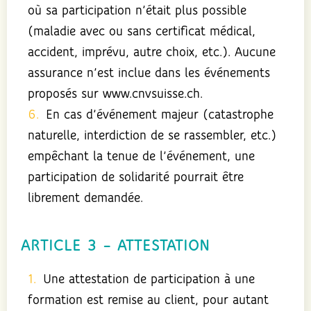
où sa participation n’était plus possible
(maladie avec ou sans certificat médical,
accident, imprévu, autre choix, etc.). Aucune
assurance n’est inclue dans les événements
proposés sur www.cnvsuisse.ch.
En cas d’événement majeur (catastrophe
naturelle, interdiction de se rassembler, etc.)
empêchant la tenue de l’événement, une
participation de solidarité pourrait être
librement demandée.
ARTICLE 3 – ATTESTATION
Une attestation de participation à une
formation est remise au client, pour autant