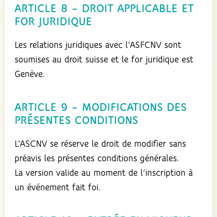
ARTICLE 8 – DROIT APPLICABLE ET
FOR JURIDIQUE
Les relations juridiques avec l’ASFCNV sont
soumises au droit suisse et le for juridique est
Genève.
ARTICLE 9 – MODIFICATIONS DES
PRÉSENTES CONDITIONS
L’ASCNV se réserve le droit de modifier sans
préavis les présentes conditions générales.
La version valide au moment de l’inscription à
un événement fait foi.