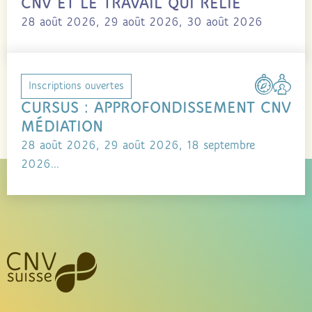
CNV ET LE TRAVAIL QUI RELIE
28 août 2026, 29 août 2026, 30 août 2026
Inscriptions ouvertes
CURSUS : APPROFONDISSEMENT CNV
MÉDIATION
28 août 2026, 29 août 2026, 18 septembre
2026...