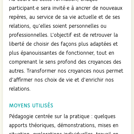
participant·e sera invité·e à ancrer de nouveaux
repères, au service de sa vie actuelle et de ses
relations, qu’elles soient personnelles ou
professionnelles. L’objectif est de retrouver la
liberté de choisir des façons plus adaptées et
plus épanouissantes de fonctionner, tout en
comprenant le sens profond des croyances des
autres. Transformer nos croyances nous permet
d’affirmer nos choix de vie et d’enrichir nos
relations.
MOYENS UTILISÉS
Pédagogie centrée sur la pratique : quelques
apports théoriques, démonstrations, mises en