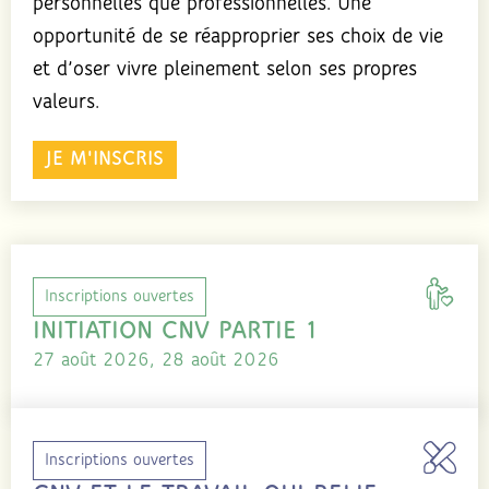
personnelles que professionnelles. Une
opportunité de se réapproprier ses choix de vie
et d’oser vivre pleinement selon ses propres
valeurs.
JE M'INSCRIS
Inscriptions ouvertes
INITIATION CNV PARTIE 1
27 août 2026, 28 août 2026
Inscriptions ouvertes