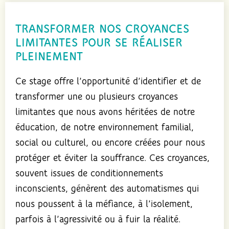
TRANSFORMER NOS CROYANCES
LIMITANTES POUR SE RÉALISER
PLEINEMENT
Ce stage offre l’opportunité d’identifier et de
transformer une ou plusieurs croyances
limitantes que nous avons héritées de notre
éducation, de notre environnement familial,
social ou culturel, ou encore créées pour nous
protéger et éviter la souffrance. Ces croyances,
souvent issues de conditionnements
inconscients, génèrent des automatismes qui
nous poussent à la méfiance, à l’isolement,
parfois à l’agressivité ou à fuir la réalité.