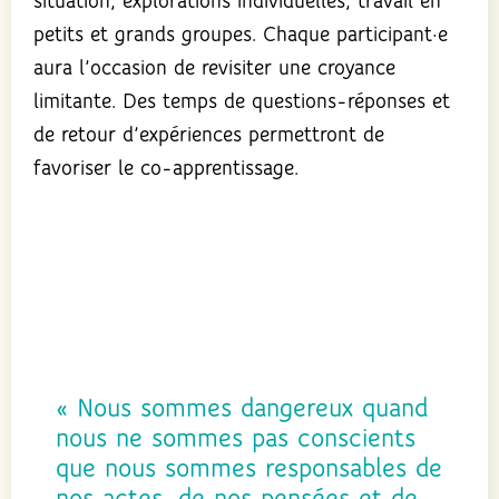
situation, explorations individuelles, travail en
petits et grands groupes. Chaque participant·e
aura l’occasion de revisiter une croyance
limitante. Des temps de questions-réponses et
de retour d’expériences permettront de
favoriser le co-apprentissage.
« Nous sommes dangereux quand
nous ne sommes pas conscients
que nous sommes responsables de