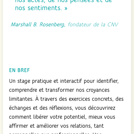
nos actes, de nos pensées et de
nos sentiments. »
Marshall B. Rosenberg,
fondateur de la CNV
EN BREF
Un stage pratique et interactif pour identifier,
comprendre et transformer nos croyances
limitantes. À travers des exercices concrets, des
échanges et des réflexions, vous découvrirez
comment libérer votre potentiel, mieux vous
affirmer et améliorer vos relations, tant