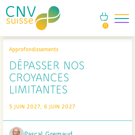
0
Approfondissements
DÉPASSER NOS
CROYANCES
LIMITANTES
5 JUIN 2027, 6 JUIN 2027
Pascal Gremaud