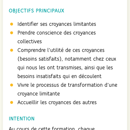
OBJECTIFS PRINCIPAUX
Identifier ses croyances limitantes
Prendre conscience des croyances
collectives
Comprendre l’utilité de ces croyances
(besoins satisfaits), notamment chez ceux
qui nous les ont transmises, ainsi que les
besoins insatisfaits qui en découlent
Vivre le processus de transformation d’une
croyance limitante
Accueillir les croyances des autres
INTENTION
Au cours de cette formation, chaque