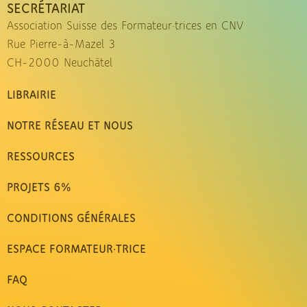
SECRÉTARIAT
Association Suisse des Formateur·trices en CNV
Rue Pierre-à-Mazel 3
CH-2000 Neuchâtel
LIBRAIRIE
NOTRE RÉSEAU ET NOUS
RESSOURCES
PROJETS 6%
CONDITIONS GÉNÉRALES
ESPACE FORMATEUR·TRICE
FAQ