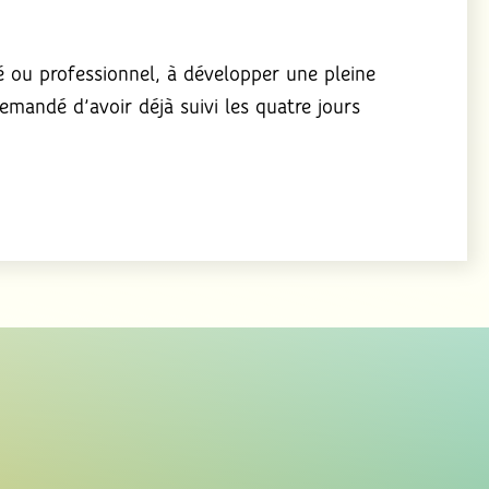
vé ou professionnel, à développer une pleine
emandé d’avoir déjà suivi les quatre jours