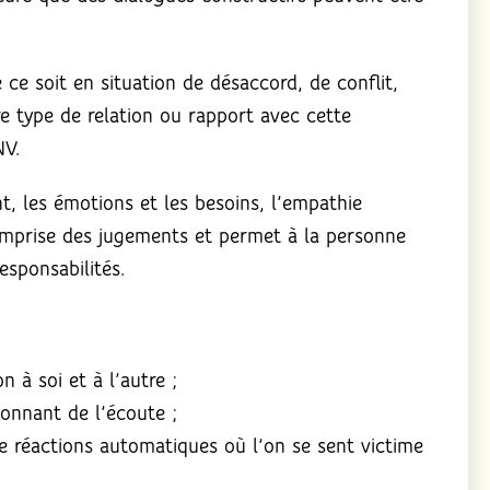
ce soit en situation de désaccord, de conflit,
e type de relation ou rapport avec cette
NV.
t, les émotions et les besoins, l’empathie
l’emprise des jugements et permet à la personne
esponsabilités.
 à soi et à l’autre ;
donnant de l’écoute ;
de réactions automatiques où l’on se sent victime