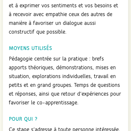
et à exprimer vos sentiments et vos besoins et
à recevoir avec empathie ceux des autres de
manière à favoriser un dialogue aussi
constructif que possible.
MOYENS UTILISÉS
Pédagogie centrée sur la pratique : brefs
apports théoriques, démonstrations, mises en
situation, explorations individuelles, travail en
petits et en grand groupes. Temps de questions
et réponses, ainsi que retour d’expériences pour
favoriser le co-apprentissage.
POUR QUI ?
Ce stage s’adresse à toute personne intéressée,