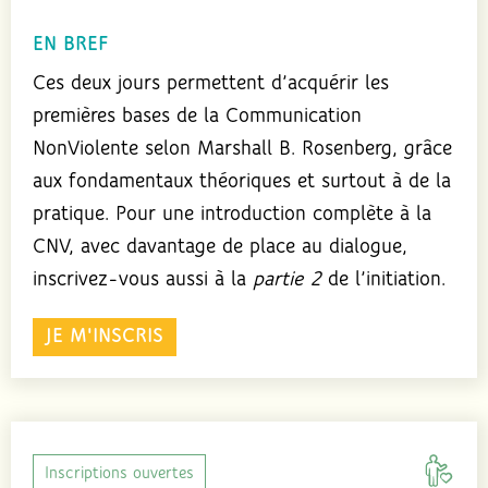
EN BREF
Ces deux jours permettent d’acquérir les
premières bases de la Communication
NonViolente selon Marshall B. Rosenberg, grâce
aux fondamentaux théoriques et surtout à de la
pratique. Pour une introduction complète à la
CNV, avec davantage de place au dialogue,
inscrivez-vous aussi à la
partie 2
de l’initiation.
JE M'INSCRIS
Inscriptions ouvertes