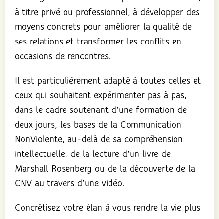
à titre privé ou professionnel, à développer des
moyens concrets pour améliorer la qualité de
ses relations et transformer les conflits en
occasions de rencontres.
Il est particulièrement adapté à toutes celles et
ceux qui souhaitent expérimenter pas à pas,
dans le cadre soutenant d’une formation de
deux jours, les bases de la Communication
NonViolente, au-delà de sa compréhension
intellectuelle, de la lecture d’un livre de
Marshall Rosenberg ou de la découverte de la
CNV au travers d’une vidéo.
Concrétisez votre élan à vous rendre la vie plus