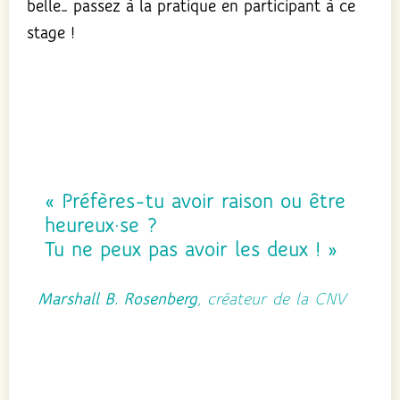
belle… passez à la pratique en participant à ce
stage !
« Préfères-tu avoir raison ou être
heureux·se ?
Tu ne peux pas avoir les deux ! »
Marshall B. Rosenberg
, créateur de la CNV