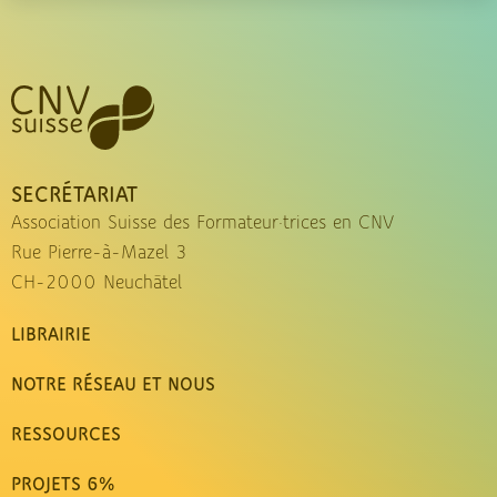
SECRÉTARIAT
Association Suisse des Formateur·trices en CNV
Rue Pierre-à-Mazel 3
CH-2000 Neuchâtel
LIBRAIRIE
NOTRE RÉSEAU ET NOUS
RESSOURCES
PROJETS 6%