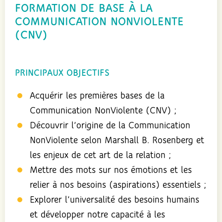
FORMATION DE BASE À LA
COMMUNICATION NONVIOLENTE
(CNV)
PRINCIPAUX OBJECTIFS
Acquérir les premières bases de la
Communication NonViolente (CNV) ;
Découvrir l’origine de la Communication
NonViolente selon Marshall B. Rosenberg et
les enjeux de cet art de la relation ;
Mettre des mots sur nos émotions et les
relier à nos besoins (aspirations) essentiels ;
Explorer l’universalité des besoins humains
et développer notre capacité à les