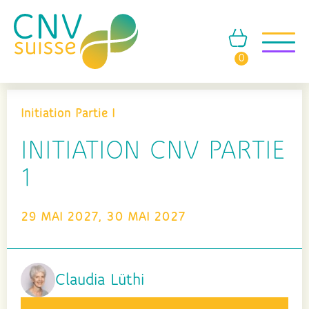
0
Initiation Partie I
INITIATION CNV PARTIE
1
29 MAI 2027, 30 MAI 2027
Claudia Lüthi