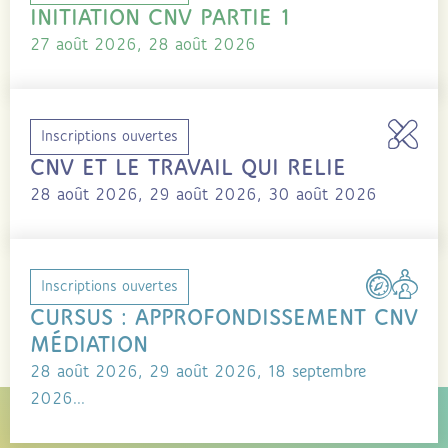
INITIATION CNV PARTIE 1
27 août 2026, 28 août 2026
Inscriptions ouvertes
CNV ET LE TRAVAIL QUI RELIE
28 août 2026, 29 août 2026, 30 août 2026
Inscriptions ouvertes
CURSUS : APPROFONDISSEMENT CNV
MÉDIATION
28 août 2026, 29 août 2026, 18 septembre
2026...