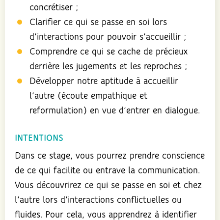
concrétiser ;
Clarifier ce qui se passe en soi lors
d’interactions pour pouvoir s’accueillir ;
Comprendre ce qui se cache de précieux
derrière les jugements et les reproches ;
Développer notre aptitude à accueillir
l’autre (écoute empathique et
reformulation) en vue d’entrer en dialogue.
INTENTIONS
Dans ce stage, vous pourrez prendre conscience
de ce qui facilite ou entrave la communication.
Vous découvrirez ce qui se passe en soi et chez
l’autre lors d’interactions conflictuelles ou
fluides. Pour cela, vous apprendrez à identifier