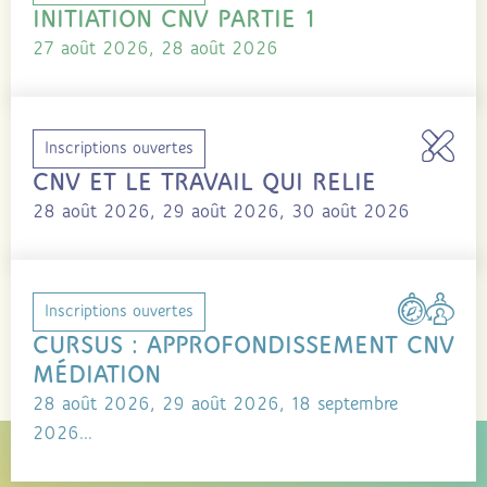
INITIATION CNV PARTIE 1
27 août 2026, 28 août 2026
Inscriptions ouvertes
CNV ET LE TRAVAIL QUI RELIE
28 août 2026, 29 août 2026, 30 août 2026
Inscriptions ouvertes
CURSUS : APPROFONDISSEMENT CNV
MÉDIATION
28 août 2026, 29 août 2026, 18 septembre
2026...