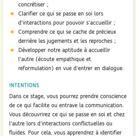
concrétiser ;
Clarifier ce qui se passe en soi lors
d’interactions pour pouvoir s’accueillir ;
Comprendre ce qui se cache de précieux
derrière les jugements et les reproches ;
Développer notre aptitude à accueillir
l’autre (écoute empathique et
reformulation) en vue d’entrer en dialogue.
INTENTIONS
Dans ce stage, vous pourrez prendre conscience
de ce qui facilite ou entrave la communication.
Vous découvrirez ce qui se passe en soi et chez
l’autre lors d’interactions conflictuelles ou
fluides. Pour cela, vous apprendrez à identifier