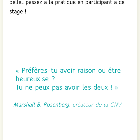
belle… passez à la pratique en participant à ce
stage !
« Préfères-tu avoir raison ou être
heureux·se ?
Tu ne peux pas avoir les deux ! »
Marshall B. Rosenberg
, créateur de la CNV