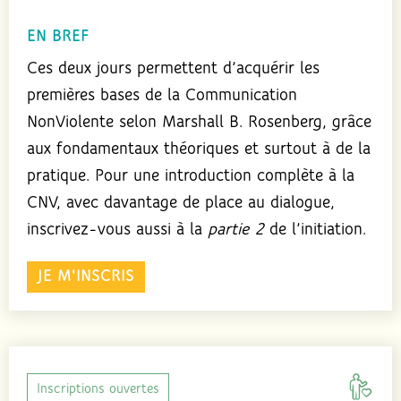
EN BREF
Ces deux jours permettent d’acquérir les
premières bases de la Communication
NonViolente selon Marshall B. Rosenberg, grâce
aux fondamentaux théoriques et surtout à de la
pratique. Pour une introduction complète à la
CNV, avec davantage de place au dialogue,
inscrivez-vous aussi à la
partie 2
de l’initiation.
JE M'INSCRIS
Inscriptions ouvertes