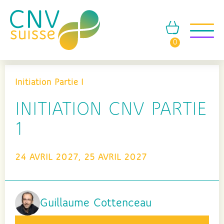
0
Initiation Partie I
INITIATION CNV PARTIE
1
24 AVRIL 2027, 25 AVRIL 2027
Guillaume Cottenceau