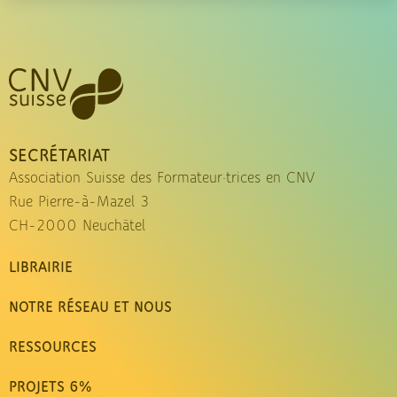
SECRÉTARIAT
Association Suisse des Formateur·trices en CNV
Rue Pierre-à-Mazel 3
CH-2000 Neuchâtel
LIBRAIRIE
NOTRE RÉSEAU ET NOUS
RESSOURCES
PROJETS 6%