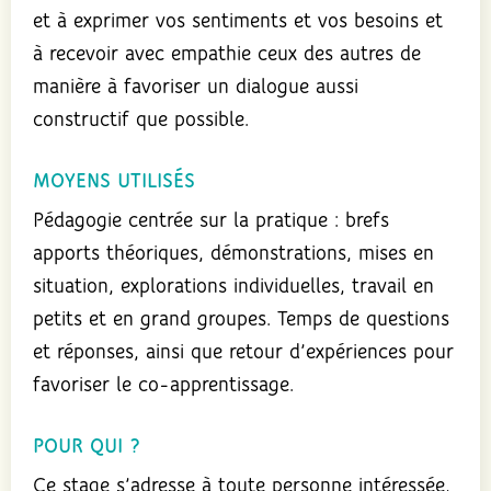
et à exprimer vos sentiments et vos besoins et
à recevoir avec empathie ceux des autres de
manière à favoriser un dialogue aussi
constructif que possible.
MOYENS UTILISÉS
Pédagogie centrée sur la pratique : brefs
apports théoriques, démonstrations, mises en
situation, explorations individuelles, travail en
petits et en grand groupes. Temps de questions
et réponses, ainsi que retour d’expériences pour
favoriser le co-apprentissage.
POUR QUI ?
Ce stage s’adresse à toute personne intéressée,