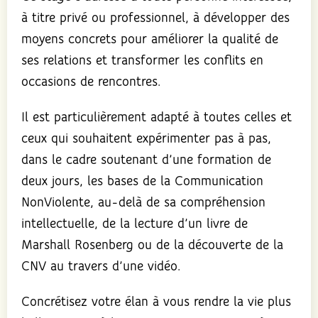
à titre privé ou professionnel, à développer des
moyens concrets pour améliorer la qualité de
ses relations et transformer les conflits en
occasions de rencontres.
Il est particulièrement adapté à toutes celles et
ceux qui souhaitent expérimenter pas à pas,
dans le cadre soutenant d’une formation de
deux jours, les bases de la Communication
NonViolente, au-delà de sa compréhension
intellectuelle, de la lecture d’un livre de
Marshall Rosenberg ou de la découverte de la
CNV au travers d’une vidéo.
Concrétisez votre élan à vous rendre la vie plus