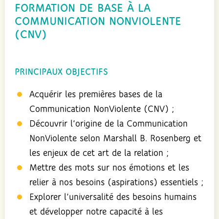
FORMATION DE BASE À LA
COMMUNICATION NONVIOLENTE
(CNV)
PRINCIPAUX OBJECTIFS
Acquérir les premières bases de la
Communication NonViolente (CNV) ;
Découvrir l’origine de la Communication
NonViolente selon Marshall B. Rosenberg et
les enjeux de cet art de la relation ;
Mettre des mots sur nos émotions et les
relier à nos besoins (aspirations) essentiels ;
Explorer l’universalité des besoins humains
et développer notre capacité à les