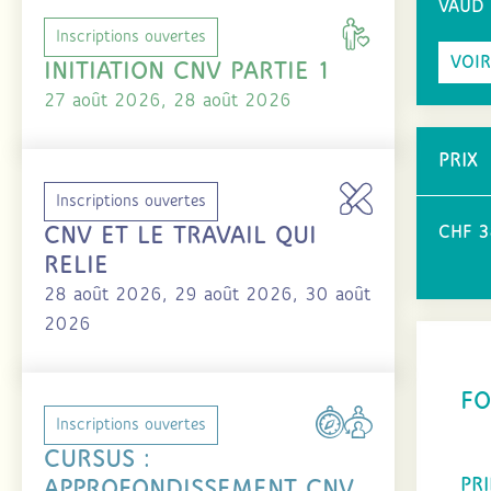
VAUD
Inscriptions ouvertes
VOIR
INITIATION CNV PARTIE 1
27 août 2026, 28 août 2026
PRIX
Inscriptions ouvertes
CNV ET LE TRAVAIL QUI
CHF 38
RELIE
28 août 2026, 29 août 2026, 30 août
2026
FO
Inscriptions ouvertes
CURSUS :
PR
APPROFONDISSEMENT CNV