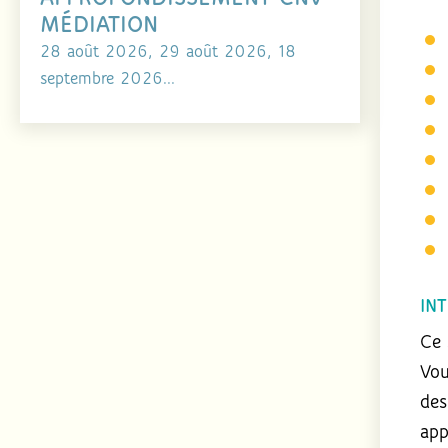
MÉDIATION
28 août 2026, 29 août 2026, 18
septembre 2026...
IN
Ce 
Vou
des
app