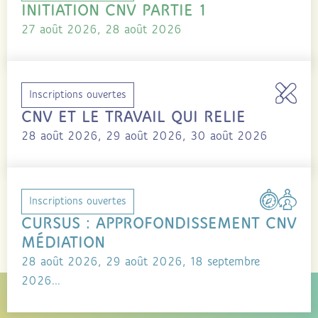
INITIATION CNV PARTIE 1
27 août 2026, 28 août 2026
Inscriptions ouvertes
CNV ET LE TRAVAIL QUI RELIE
28 août 2026, 29 août 2026, 30 août 2026
Inscriptions ouvertes
CURSUS : APPROFONDISSEMENT CNV
MÉDIATION
28 août 2026, 29 août 2026, 18 septembre
2026...