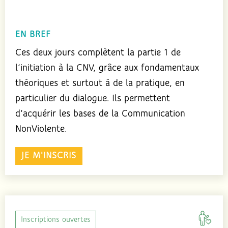
EN BREF
Ces deux jours complètent la partie 1 de
l’initiation à la CNV, grâce aux fondamentaux
théoriques et surtout à de la pratique, en
particulier du dialogue. Ils permettent
d’acquérir les bases de la Communication
NonViolente.
JE M'INSCRIS
Inscriptions ouvertes