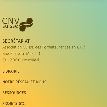
SECRÉTARIAT
Association Suisse des Formateur·trices en CNV
Rue Pierre-à-Mazel 3
CH-2000 Neuchâtel
LIBRAIRIE
NOTRE RÉSEAU ET NOUS
RESSOURCES
PROJETS 6%