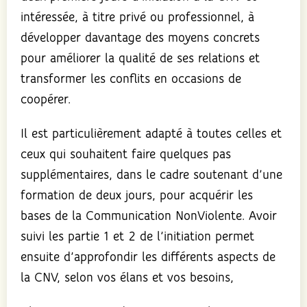
intéressée, à titre privé ou professionnel, à
développer davantage des moyens concrets
pour améliorer la qualité de ses relations et
transformer les conflits en occasions de
coopérer.
Il est particulièrement adapté à toutes celles et
ceux qui souhaitent faire quelques pas
supplémentaires, dans le cadre soutenant d’une
formation de deux jours, pour acquérir les
bases de la Communication NonViolente. Avoir
suivi les partie 1 et 2 de l’initiation permet
ensuite d’approfondir les différents aspects de
la CNV, selon vos élans et vos besoins,