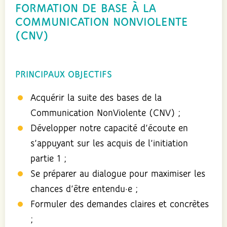
FORMATION DE BASE À LA
COMMUNICATION NONVIOLENTE
(CNV)
PRINCIPAUX OBJECTIFS
Acquérir la suite des bases de la
Communication NonViolente (CNV) ;
Développer notre capacité d’écoute en
s’appuyant sur les acquis de l’initiation
partie 1 ;
Se préparer au dialogue pour maximiser les
chances d’être entendu·e ;
Formuler des demandes claires et concrètes
;