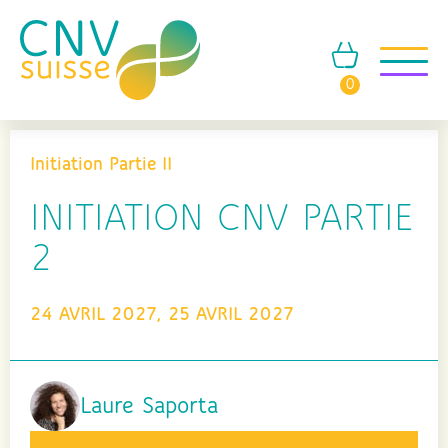
0
Initiation Partie II
INITIATION CNV PARTIE
2
24 AVRIL 2027, 25 AVRIL 2027
Laure Saporta