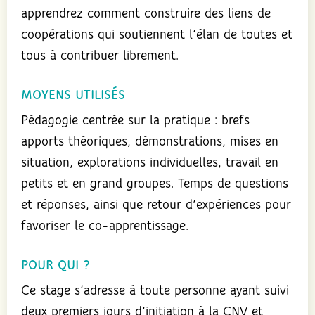
apprendrez comment construire des liens de
coopérations qui soutiennent l’élan de toutes et
tous à contribuer librement.
MOYENS UTILISÉS
Pédagogie centrée sur la pratique : brefs
apports théoriques, démonstrations, mises en
situation, explorations individuelles, travail en
petits et en grand groupes. Temps de questions
et réponses, ainsi que retour d’expériences pour
favoriser le co-apprentissage.
POUR QUI ?
Ce stage s’adresse à toute personne ayant suivi
deux premiers jours d’initiation à la CNV et