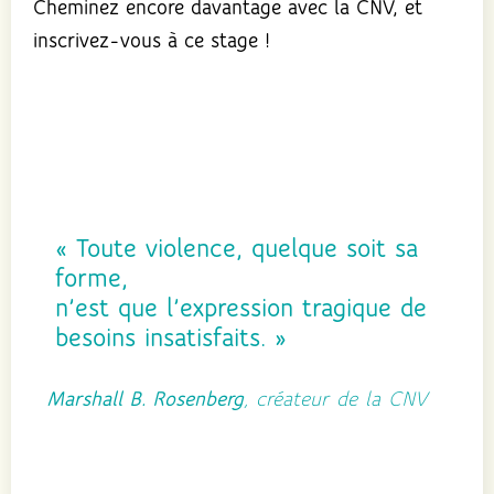
Cheminez encore davantage avec la CNV, et
inscrivez-vous à ce stage !
« Toute violence, quelque soit sa
forme,
n’est que l’expression tragique de
besoins insatisfaits. »
Marshall B. Rosenberg
, créateur de la CNV