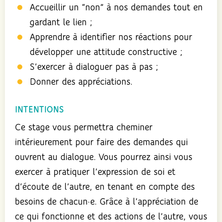
Accueillir un “non” à nos demandes tout en
gardant le lien ;
Apprendre à identifier nos réactions pour
développer une attitude constructive ;
S’exercer à dialoguer pas à pas ;
Donner des appréciations.
INTENTIONS
Ce stage vous permettra cheminer
intérieurement pour faire des demandes qui
ouvrent au dialogue. Vous pourrez ainsi vous
exercer à pratiquer l’expression de soi et
d’écoute de l’autre, en tenant en compte des
besoins de chacun·e. Grâce à l’appréciation de
ce qui fonctionne et des actions de l’autre, vous