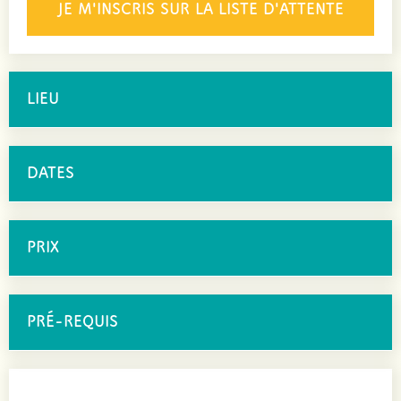
JE M'INSCRIS SUR LA LISTE D'ATTENTE
LIEU
DATES
PRIX
PRÉ-REQUIS