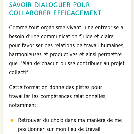
SAVOIR DIALOGUER POUR
COLLABORER EFFICACEMENT
Comme tout organisme vivant, une entreprise a
besoin d’une communication fluide et claire
pour favoriser des relations de travail humaines,
harmonieuses et productives et ainsi permettre
que l’élan de chacun puisse contribuer au projet
collectif.
Cette formation donne des pistes pour
travailler les compétences relationnelles,
notamment :
Retrouver du choix dans ma manière de me
positionner sur mon lieu de travail