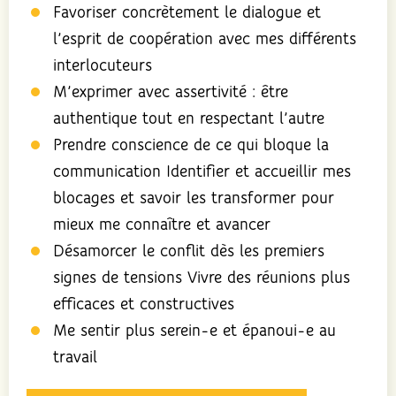
Favoriser concrètement le dialogue et
l’esprit de coopération avec mes différents
interlocuteurs
M’exprimer avec assertivité : être
authentique tout en respectant l’autre
Prendre conscience de ce qui bloque la
communication Identifier et accueillir mes
blocages et savoir les transformer pour
mieux me connaître et avancer
Désamorcer le conflit dès les premiers
signes de tensions Vivre des réunions plus
efficaces et constructives
Me sentir plus serein-e et épanoui-e au
travail