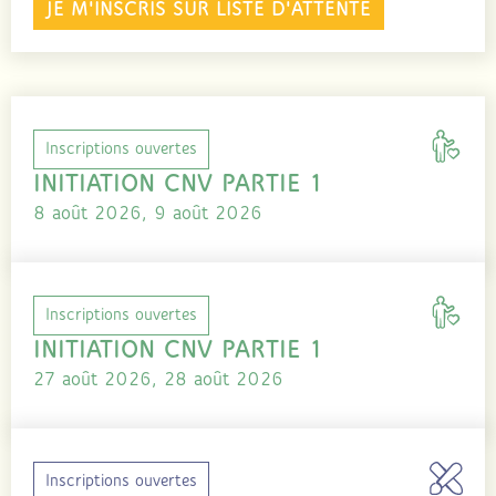
JE M'INSCRIS SUR LISTE D'ATTENTE
Inscriptions ouvertes
INITIATION CNV PARTIE 1
8 août 2026, 9 août 2026
Inscriptions ouvertes
INITIATION CNV PARTIE 1
27 août 2026, 28 août 2026
Inscriptions ouvertes