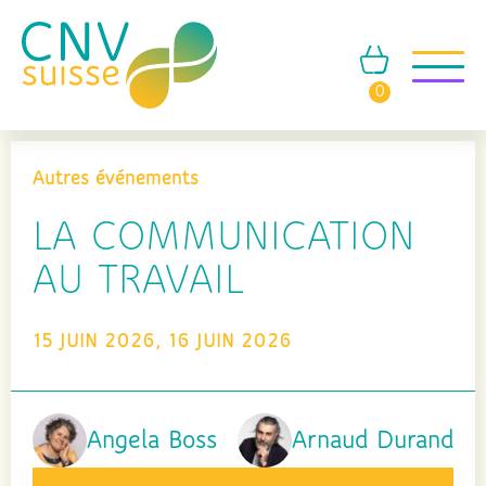
0
Autres événements
LA COMMUNICATION
AU TRAVAIL
15 JUIN 2026, 16 JUIN 2026
Angela Boss
Arnaud Durand