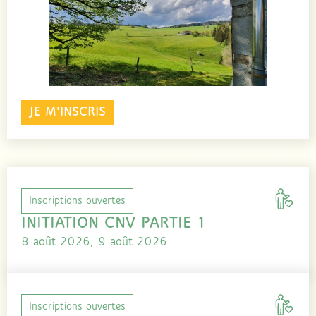
JE M'INSCRIS
Inscriptions ouvertes
INITIATION CNV PARTIE 1
8 août 2026, 9 août 2026
Inscriptions ouvertes