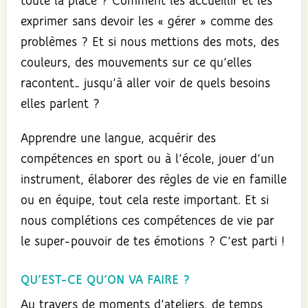
toute la place ? Comment les accueillir et les
exprimer sans devoir les « gérer » comme des
problèmes ? Et si nous mettions des mots, des
couleurs, des mouvements sur ce qu’elles
racontent… jusqu’à aller voir de quels besoins
elles parlent ?
Apprendre une langue, acquérir des
compétences en sport ou à l’école, jouer d’un
instrument, élaborer des règles de vie en famille
ou en équipe, tout cela reste important. Et si
nous complétions ces compétences de vie par
le super-pouvoir de tes émotions ? C’est parti !
QU’EST-CE QU’ON VA FAIRE ?
Au travers de moments d’ateliers, de temps