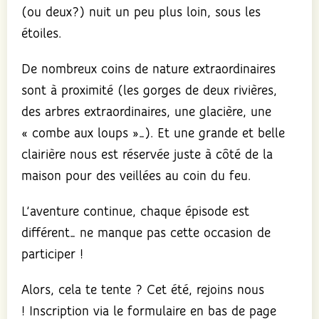
(ou deux?) nuit un peu plus loin, sous les
étoiles.
De nombreux coins de nature extraordinaires
sont à proximité (les gorges de deux rivières,
des arbres extraordinaires, une glacière, une
« combe aux loups »…). Et une grande et belle
clairière nous est réservée juste à côté de la
maison pour des veillées au coin du feu.
L’aventure continue, chaque épisode est
différent… ne manque pas cette occasion de
participer !
Alors, cela te tente ? Cet été, rejoins nous
! Inscription via le formulaire en bas de page