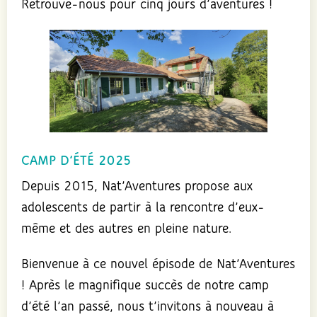
Retrouve-nous pour cinq jours d’aventures !
CAMP D’ÉTÉ 2025
Depuis 2015, Nat’Aventures propose aux
adolescents de partir à la rencontre d’eux-
même et des autres en pleine nature.
Bienvenue à ce nouvel épisode de Nat’Aventures
! Après le magnifique succès de notre camp
d’été l’an passé, nous t’invitons à nouveau à