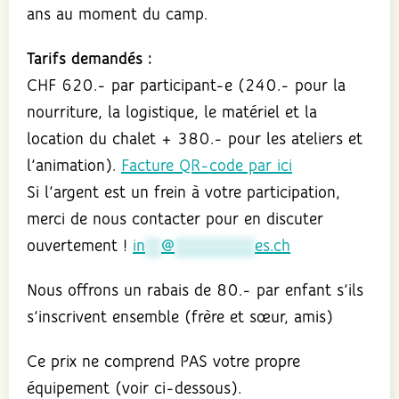
ans au moment du camp.
Tarifs demandés :
CHF 620.- par participant-e (240.- pour la
nourriture, la logistique, le matériel et la
location du chalet + 380.- pour les ateliers et
l’animation).
Facture QR-code par ici
Si l’argent est un frein à votre participation,
merci de nous contacter pour en discuter
ouvertement !
in
**
@
**********
es.ch
Nous offrons un rabais de 80.- par enfant s’ils
s’inscrivent ensemble (frère et sœur, amis)
Ce prix ne comprend PAS votre propre
équipement (voir ci-dessous).