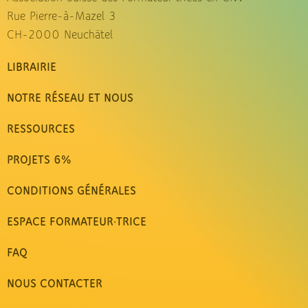
Rue Pierre-à-Mazel 3
CH-2000 Neuchâtel
LIBRAIRIE
NOTRE RÉSEAU ET NOUS
RESSOURCES
PROJETS 6%
CONDITIONS GÉNÉRALES
ESPACE FORMATEUR·TRICE
FAQ
NOUS CONTACTER