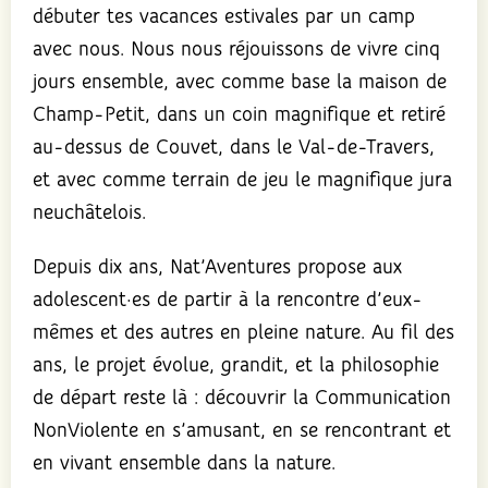
débuter tes vacances estivales par un camp
avec nous. Nous nous réjouissons de vivre cinq
jours ensemble, avec comme base la maison de
Champ-Petit, dans un coin magnifique et retiré
au-dessus de Couvet, dans le Val-de-Travers,
et avec comme terrain de jeu le magnifique jura
neuchâtelois.
Depuis dix ans, Nat’Aventures propose aux
adolescent·es de partir à la rencontre d’eux-
mêmes et des autres en pleine nature. Au fil des
ans, le projet évolue, grandit, et la philosophie
de départ reste là : découvrir la Communication
NonViolente en s’amusant, en se rencontrant et
en vivant ensemble dans la nature.