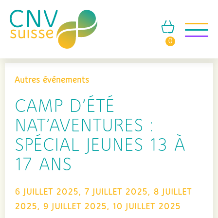
0
Autres événements
CAMP D’ÉTÉ
NAT’AVENTURES :
SPÉCIAL JEUNES 13 À
17 ANS
6 JUILLET 2025, 7 JUILLET 2025, 8 JUILLET
2025, 9 JUILLET 2025, 10 JUILLET 2025