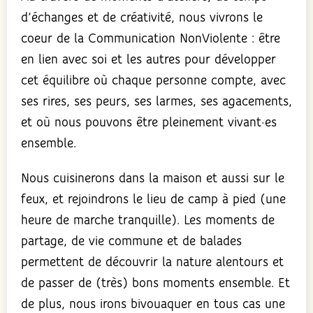
d’échanges et de créativité, nous vivrons le
coeur de la Communication NonViolente : être
en lien avec soi et les autres pour développer
cet équilibre où chaque personne compte, avec
ses rires, ses peurs, ses larmes, ses agacements,
et où nous pouvons être pleinement vivant·es
ensemble.
Nous cuisinerons dans la maison et aussi sur le
feux, et rejoindrons le lieu de camp à pied (une
heure de marche tranquille). Les moments de
partage, de vie commune et de balades
permettent de découvrir la nature alentours et
de passer de (très) bons moments ensemble. Et
de plus, nous irons bivouaquer en tous cas une