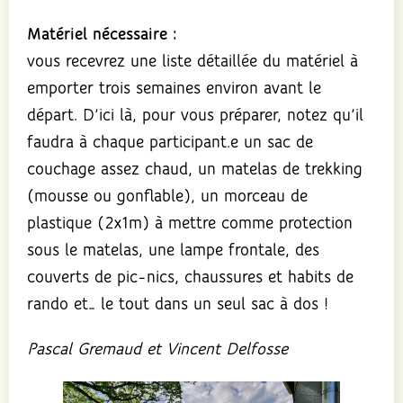
Matériel nécessaire :
vous recevrez une liste détaillée du matériel à
emporter trois semaines environ avant le
départ. D’ici là, pour vous préparer, notez qu’il
faudra à chaque participant.e un sac de
couchage assez chaud, un matelas de trekking
(mousse ou gonflable), un morceau de
plastique (2x1m) à mettre comme protection
sous le matelas, une lampe frontale, des
couverts de pic-nics, chaussures et habits de
rando et… le tout dans un seul sac à dos !
Pascal Gremaud et Vincent Delfosse