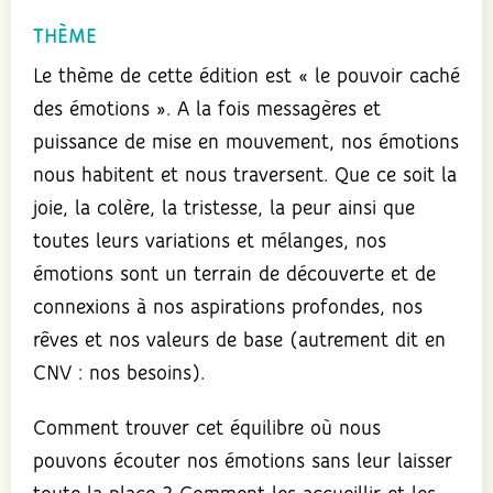
THÈME
Le thème de cette édition est « le pouvoir caché
des émotions ». A la fois messagères et
puissance de mise en mouvement, nos émotions
nous habitent et nous traversent. Que ce soit la
joie, la colère, la tristesse, la peur ainsi que
toutes leurs variations et mélanges, nos
émotions sont un terrain de découverte et de
connexions à nos aspirations profondes, nos
rêves et nos valeurs de base (autrement dit en
CNV : nos besoins).
Comment trouver cet équilibre où nous
pouvons écouter nos émotions sans leur laisser