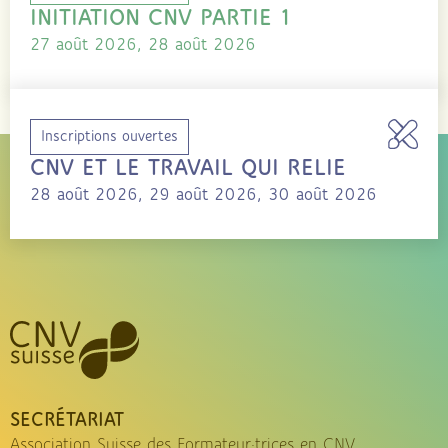
INITIATION CNV PARTIE 1
27 août 2026, 28 août 2026
Inscriptions ouvertes
CNV ET LE TRAVAIL QUI RELIE
28 août 2026, 29 août 2026, 30 août 2026
SECRÉTARIAT
Association Suisse des Formateur·trices en CNV