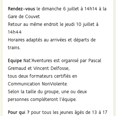
Rendez-vous
le dimanche 6 juillet à 14h14 à la
Gare de Couvet
Retour au même endroit le jeudi 10 juillet à
14h44
Horaires adaptés au arrivées et départs de
trains.
Equipe
Nat’Aventures est organisé par Pascal
Gremaud et Vincent Delfosse,
tous deux formateurs certifiés en
Communication NonViolente.
Selon la taille du groupe, une ou deux
personnes compléteront l’équipe.
Pour qui ?
pour tous les jeunes âgés de 13 à 17