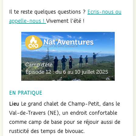
Il te reste quelques questions ?
Ecris-nous ou
appelle-nous !
Vivement l’été !
EN PRATIQUE
Lieu
Le grand chalet de Champ-Petit, dans le
Val-de-Travers (NE), un endroit confortable
comme camp de base pour se réjouir aussi de
rusticité des temps de bivouac.