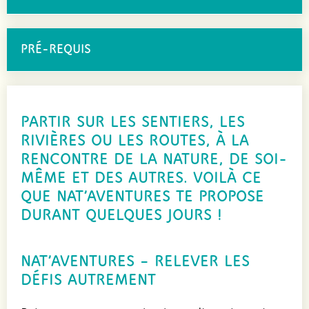
PRÉ-REQUIS
PARTIR SUR LES SENTIERS, LES
RIVIÈRES OU LES ROUTES, À LA
RENCONTRE DE LA NATURE, DE SOI-
MÊME ET DES AUTRES. VOILÀ CE
QUE NAT’AVENTURES TE PROPOSE
DURANT QUELQUES JOURS !
NAT’AVENTURES – RELEVER LES
DÉFIS AUTREMENT