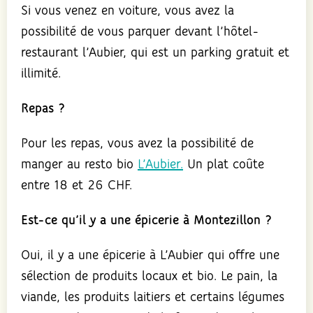
Si vous venez en voiture, vous avez la
possibilité de vous parquer devant l’hôtel-
restaurant l’Aubier, qui est un parking gratuit et
illimité.
Repas ?
Pour les repas, vous avez la possibilité de
manger au resto bio
L’Aubier.
Un plat coûte
entre 18 et 26 CHF.
Est-ce qu’il y a une épicerie à Montezillon ?
Oui, il y a une épicerie à L’Aubier qui offre une
sélection de produits locaux et bio. Le pain, la
viande, les produits laitiers et certains légumes