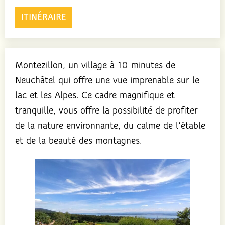
ITINÉRAIRE
Montezillon, un village à 10 minutes de
Neuchâtel qui offre une vue imprenable sur le
lac et les Alpes. Ce cadre magnifique et
tranquille, vous offre la possibilité de profiter
de la nature environnante, du calme de l’étable
et de la beauté des montagnes.