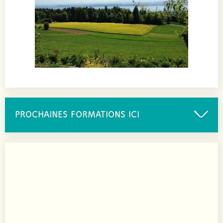
PROCHAINES FORMATIONS ICI