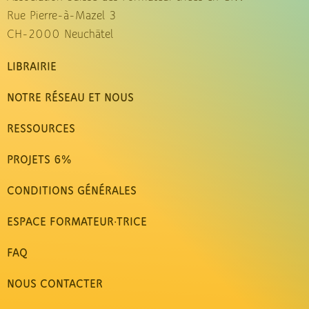
Rue Pierre-à-Mazel 3
CH-2000 Neuchâtel
LIBRAIRIE
NOTRE RÉSEAU ET NOUS
RESSOURCES
PROJETS 6%
CONDITIONS GÉNÉRALES
ESPACE FORMATEUR·TRICE
FAQ
NOUS CONTACTER