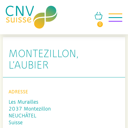
0
MONTEZILLON,
L’AUBIER
ADRESSE
Les Murailles
2037 Montezillon
NEUCHÂTEL
Suisse