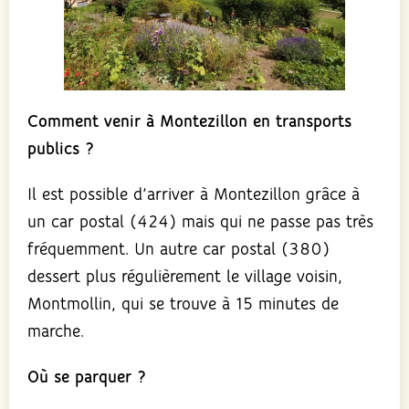
Comment venir à Montezillon en transports
publics ?
Il est possible d’arriver à Montezillon grâce à
un car postal (424) mais qui ne passe pas très
fréquemment. Un autre car postal (380)
dessert plus régulièrement le village voisin,
Montmollin, qui se trouve à 15 minutes de
marche.
Où se parquer ?