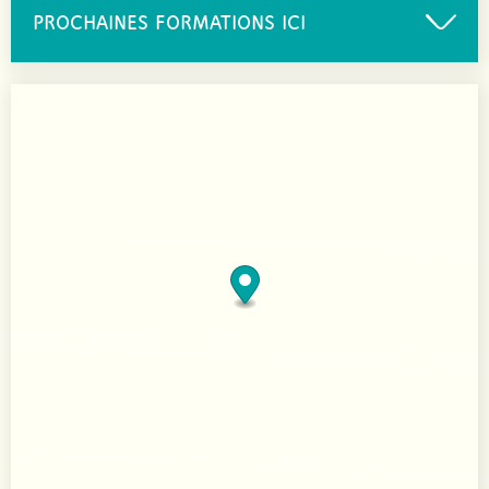
PROCHAINES FORMATIONS ICI