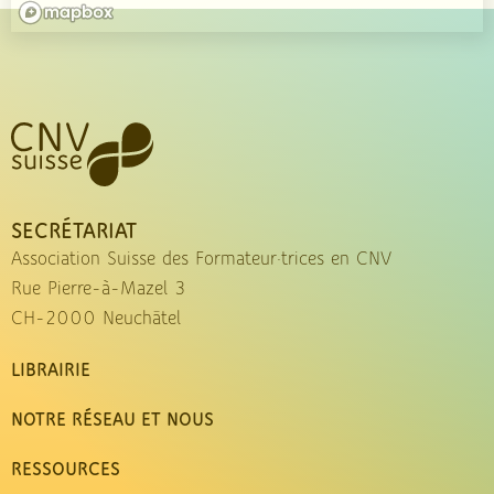
SECRÉTARIAT
Association Suisse des Formateur·trices en CNV
Rue Pierre-à-Mazel 3
CH-2000 Neuchâtel
LIBRAIRIE
NOTRE RÉSEAU ET NOUS
RESSOURCES