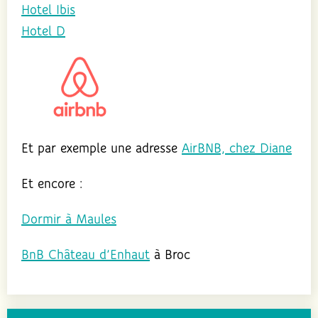
Hotel Ibis
Hotel D
Et par exemple une adresse
AirBNB, chez Diane
Et encore :
Dormir à Maules
BnB Château d’Enhaut
à Broc