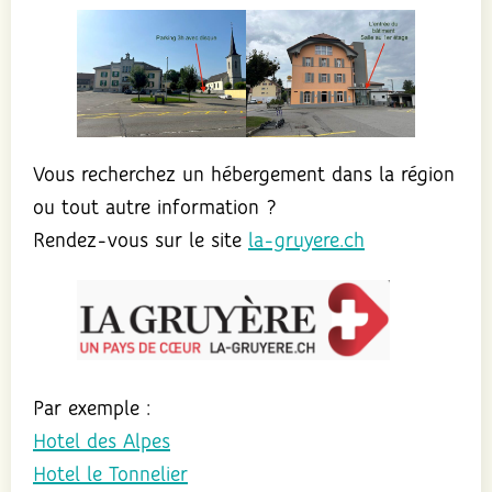
Vous recherchez un hébergement dans la région
ou tout autre information ?
Rendez-vous sur le site
la-gruyere.ch
Par exemple :
Hotel des Alpes
Hotel le Tonnelier