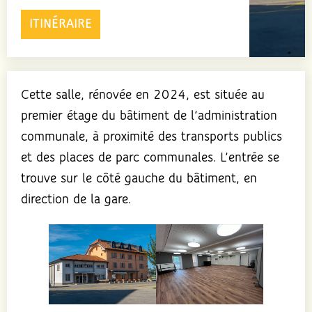
ITINÉRAIRE
Cette salle, rénovée en 2024, est située au
premier étage du bâtiment de l’administration
communale, à proximité des transports publics
et des places de parc communales. L’entrée se
trouve sur le côté gauche du bâtiment, en
direction de la gare.