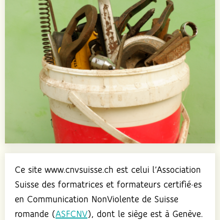
Ce site www.cnvsuisse.ch est celui l’Association
Suisse des formatrices et formateurs certifié·es
en Communication NonViolente de Suisse
romande (
ASFCNV
), dont le siège est à Genève.