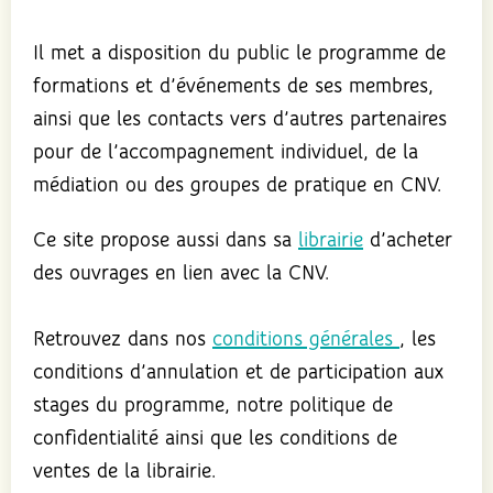
Il met a disposition du public le programme de
formations et d’événements de ses membres,
ainsi que les contacts vers d’autres partenaires
pour de l’accompagnement individuel, de la
médiation ou des groupes de pratique en CNV.
Ce site propose aussi dans sa
librairie
d’acheter
des ouvrages en lien avec la CNV.
Retrouvez dans nos
conditions générales
, les
conditions d’annulation et de participation aux
stages du programme, notre politique de
confidentialité ainsi que les conditions de
ventes de la librairie.