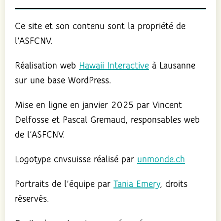
Ce site et son contenu sont la propriété de
l’ASFCNV.
Réalisation web
Hawaii Interactive
à Lausanne
sur une base WordPress.
Mise en ligne en janvier 2025 par Vincent
Delfosse et Pascal Gremaud, responsables web
de l’ASFCNV.
Logotype cnvsuisse réalisé par
unmonde.ch
Portraits de l’équipe par
Tania Emery
, droits
réservés.