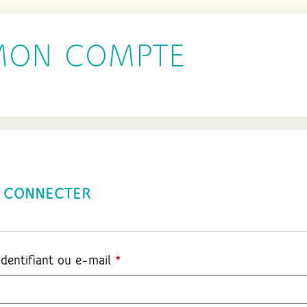
MON COMPTE
 CONNECTER
Obligatoire
Identifiant ou e-mail
*