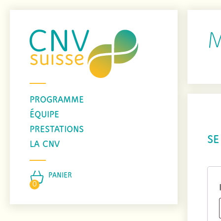
PROGRAMME
ÉQUIPE
PRESTATIONS
SE
LA CNV
PANIER
0