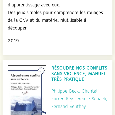
d’apprentissage avec eux.
Des jeux simples pour comprendre les rouages
de la CNV et du matériel réutilisable à
découper.
2019
RÉSOUDRE NOS CONFLITS
SANS VIOLENCE, MANUEL
TRÈS PRATIQUE
Philippe Beck, Chantal
Furrer-Rey, Jérémie Schaeli,
Fernand Veuthey