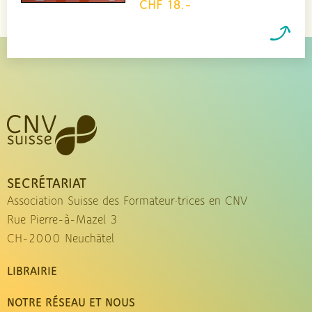
CHF 18.-
SECRÉTARIAT
Association Suisse des Formateur·trices en CNV
Rue Pierre-à-Mazel 3
CH-2000 Neuchâtel
LIBRAIRIE
NOTRE RÉSEAU ET NOUS