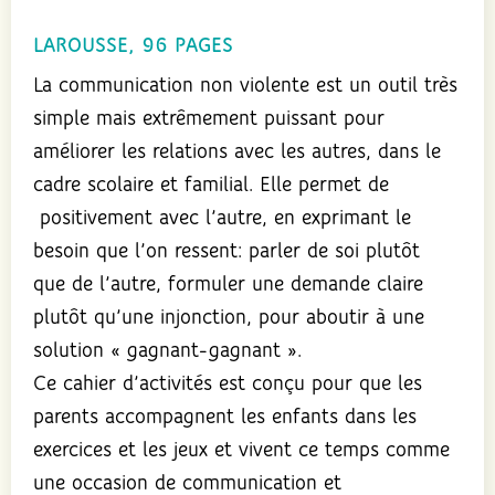
la
LAROUSSE, 96 PAGES
CNV
La communication non violente est un outil très
simple mais extrêmement puissant pour
améliorer les relations avec les autres, dans le
cadre scolaire et familial. Elle permet de
positivement avec l’autre, en exprimant le
besoin que l’on ressent: parler de soi plutôt
que de l’autre, formuler une demande claire
plutôt qu’une injonction, pour aboutir à une
solution « gagnant-gagnant ».
Ce cahier d’activités est conçu pour que les
parents accompagnent les enfants dans les
exercices et les jeux et vivent ce temps comme
une occasion de communication et