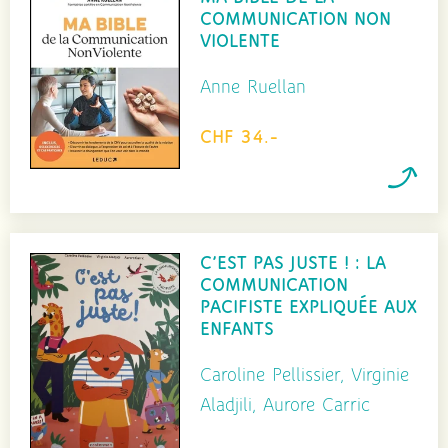
COMMUNICATION NON
VIOLENTE
Anne Ruellan
CHF 34.-
C’EST PAS JUSTE ! : LA
COMMUNICATION
PACIFISTE EXPLIQUÉE AUX
ENFANTS
Caroline Pellissier, Virginie
Aladjili, Aurore Carric