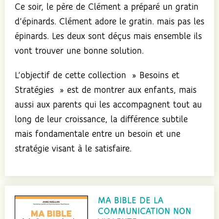
Ce soir, le père de Clément a préparé un gratin
d’épinards. Clément adore le gratin. mais pas les
épinards. Les deux sont déçus mais ensemble ils
vont trouver une bonne solution.
L’objectif de cette collection » Besoins et
Stratégies » est de montrer aux enfants, mais
aussi aux parents qui les accompagnent tout au
long de leur croissance, la différence subtile
mais fondamentale entre un besoin et une
stratégie visant à le satisfaire.
MA BIBLE DE LA
COMMUNICATION NON