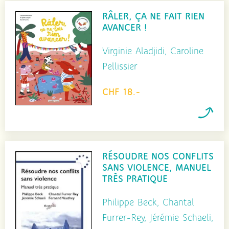
RÂLER, ÇA NE FAIT RIEN
AVANCER !
Virginie Aladjidi, Caroline
Pellissier
CHF 18.-
RÉSOUDRE NOS CONFLITS
SANS VIOLENCE, MANUEL
TRÈS PRATIQUE
Philippe Beck, Chantal
Furrer-Rey, Jérémie Schaeli,