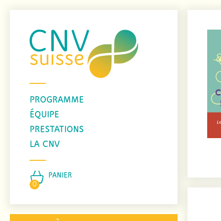
PROGRAMME
ÉQUIPE
PRESTATIONS
LA CNV
PANIER
0