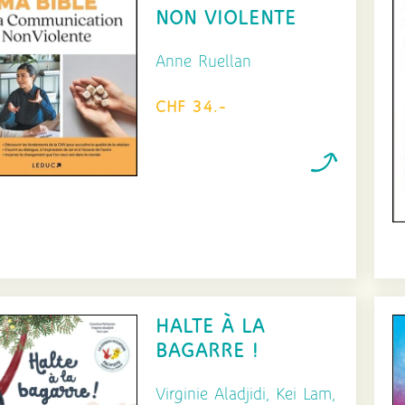
NON VIOLENTE
Anne Ruellan
CHF 34.-
HALTE À LA
BAGARRE !
Virginie Aladjidi, Kei Lam,