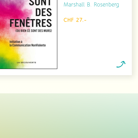
Marshall B. Rosenberg
CHF 27.-