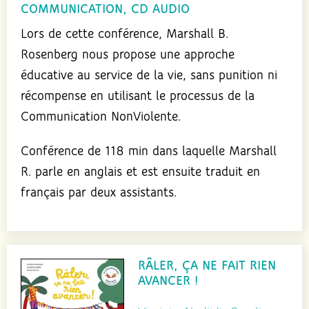
COMMUNICATION, CD AUDIO
Lors de cette conférence, Marshall B.
Rosenberg nous propose une approche
éducative au service de la vie, sans punition ni
récompense en utilisant le processus de la
Communication NonViolente.
Conférence de 118 min dans laquelle Marshall
R. parle en anglais et est ensuite traduit en
français par deux assistants.
RÂLER, ÇA NE FAIT RIEN
AVANCER !