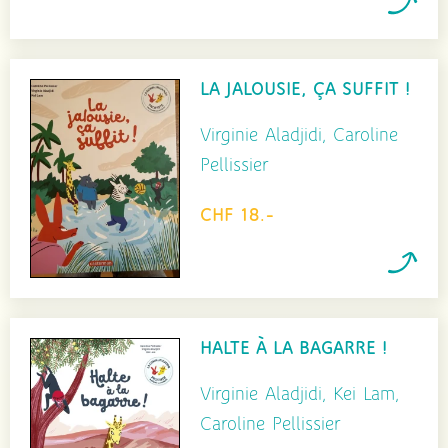
LA JALOUSIE, ÇA SUFFIT !
Virginie Aladjidi, Caroline
Pellissier
CHF 18.-
HALTE À LA BAGARRE !
Virginie Aladjidi, Kei Lam,
Caroline Pellissier