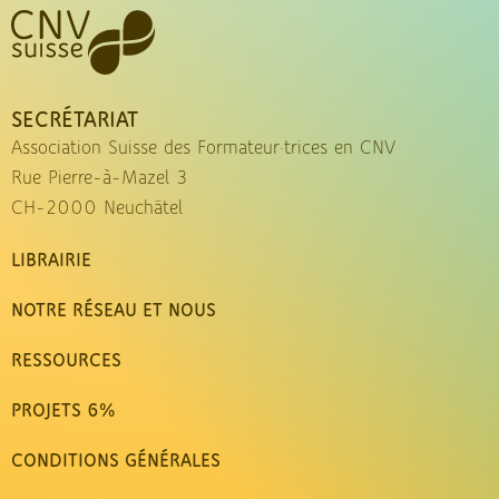
SECRÉTARIAT
Association Suisse des Formateur·trices en CNV
Rue Pierre-à-Mazel 3
CH-2000 Neuchâtel
LIBRAIRIE
NOTRE RÉSEAU ET NOUS
RESSOURCES
PROJETS 6%
CONDITIONS GÉNÉRALES