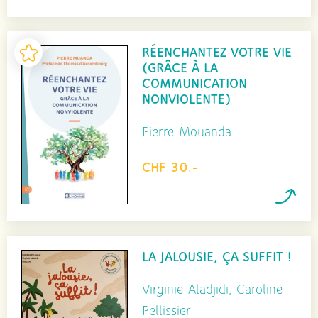
RÉENCHANTEZ VOTRE VIE
(GRÂCE À LA
COMMUNICATION
NONVIOLENTE)
Pierre Mouanda
CHF 30.-
LA JALOUSIE, ÇA SUFFIT !
Virginie Aladjidi, Caroline
Pellissier