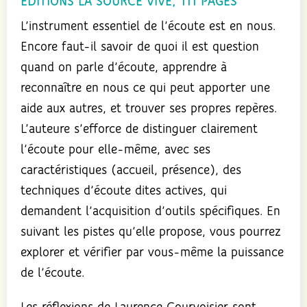
ÉDITIONS LA SOURCE VIVE, 111 PAGES
L’instrument essentiel de l’écoute est en nous.
Encore faut-il savoir de quoi il est question
quand on parle d’écoute, apprendre à
reconnaître en nous ce qui peut apporter une
aide aux autres, et trouver ses propres repères.
L’auteure s’efforce de distinguer clairement
l’écoute pour elle-même, avec ses
caractéristiques (accueil, présence), des
techniques d’écoute dites actives, qui
demandent l’acquisition d’outils spécifiques. En
suivant les pistes qu’elle propose, vous pourrez
explorer et vérifier par vous-même la puissance
de l’écoute.