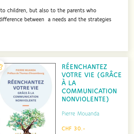
to children, but also to the parents who
difference between a needs and the strategies
RÉENCHANTEZ
VOTRE VIE (GRÂCE
À LA
COMMUNICATION
NONVIOLENTE)
Pierre Mouanda
CHF 30.-