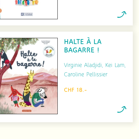
HALTE À LA
BAGARRE !
Virginie Aladjidi, Kei Lam,
Caroline Pellissier
CHF 18.-