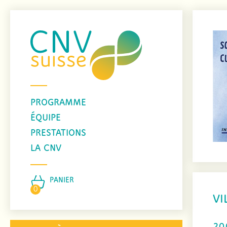
PROGRAMME
ÉQUIPE
PRESTATIONS
LA CNV
PANIER
0
VI