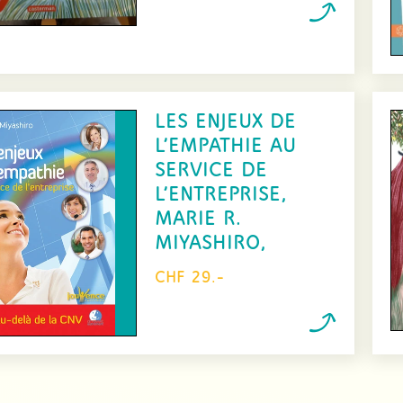
LES ENJEUX DE
L’EMPATHIE AU
SERVICE DE
L’ENTREPRISE,
MARIE R.
MIYASHIRO,
CHF 29.-