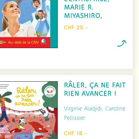
MARIE R.
MIYASHIRO,
CHF 29.-
RÂLER, ÇA NE FAIT
RIEN AVANCER !
Virginie Aladjidi, Caroline
Pellissier
CHF 18.-