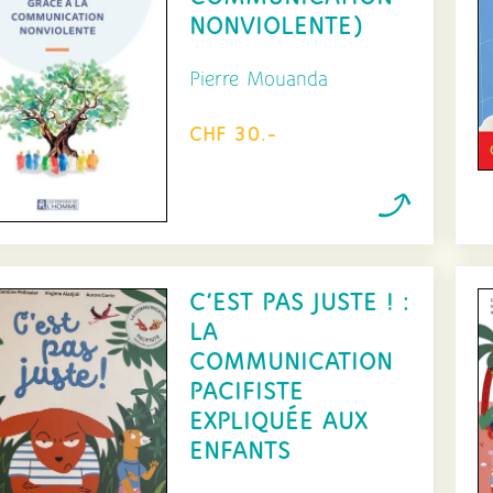
NONVIOLENTE)
Pierre Mouanda
CHF 30.-
C’EST PAS JUSTE ! :
LA
COMMUNICATION
PACIFISTE
EXPLIQUÉE AUX
ENFANTS