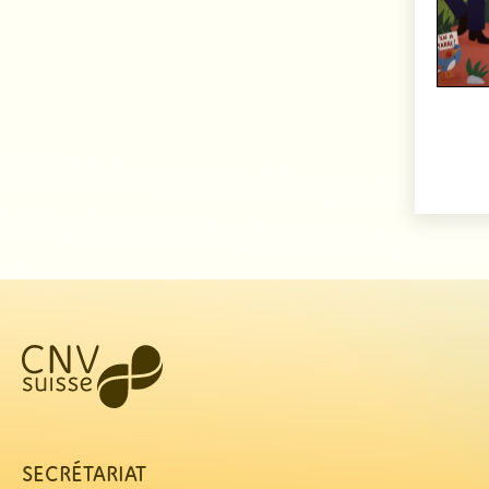
SECRÉTARIAT