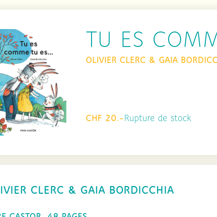
TU ES COMM
OLIVIER CLERC & GAIA BORDIC
CHF 20.-
Rupture de stock
IVIER CLERC & GAIA BORDICCHIA