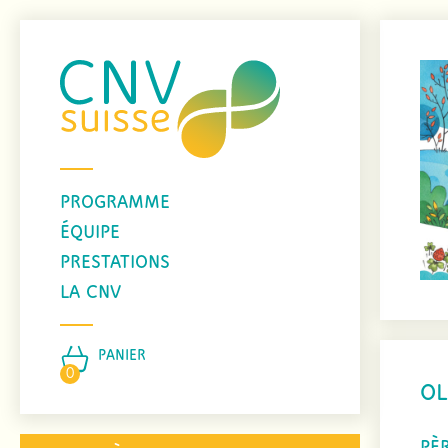
PROGRAMME
ÉQUIPE
PRESTATIONS
LA CNV
PANIER
0
OL