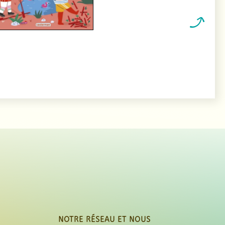
NOTRE RÉSEAU ET NOUS