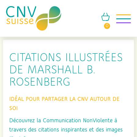
0
CITATIONS ILLUSTRÉES
DE MARSHALL B.
ROSENBERG
IDÉAL POUR PARTAGER LA CNV AUTOUR DE
SOI
Découvrez la Communication NonViolente à
travers des citations inspirantes et des images