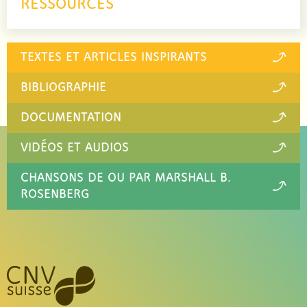
RESSOURCES
TEXTES ET ARTICLES INSPIRANTS
BIBLIOGRAPHIE
DOCUMENTATION
VIDÉOS ET AUDIOS
CHANSONS DE OU PAR MARSHALL B.
ROSENBERG