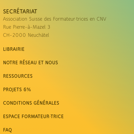
SECRÉTARIAT
Association Suisse des Formateur·trices en CNV
Rue Pierre-à-Mazel 3
CH-2000 Neuchâtel
LIBRAIRIE
NOTRE RÉSEAU ET NOUS
RESSOURCES
PROJETS 6%
CONDITIONS GÉNÉRALES
ESPACE FORMATEUR·TRICE
FAQ