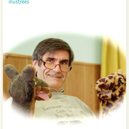
illustrées