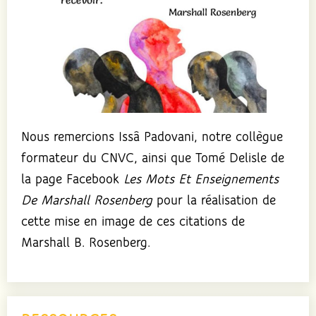
Nous remercions Issâ Padovani, notre collègue
formateur du CNVC, ainsi que Tomé Delisle de
la page Facebook
Les Mots Et Enseignements
De Marshall Rosenberg
pour la réalisation de
cette mise en image de ces citations de
Marshall B. Rosenberg.