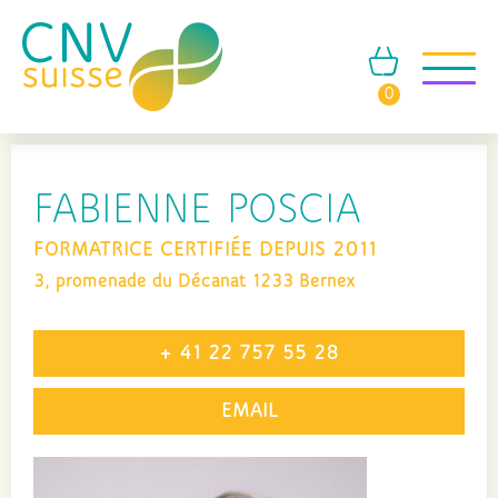
0
FABIENNE POSCIA
FORMATRICE CERTIFIÉE DEPUIS 2011
3, promenade du Décanat 1233 Bernex
+ 41 22 757 55 28
EMAIL