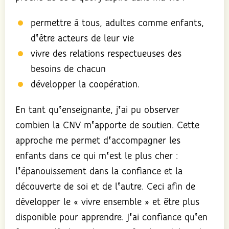
permettre à tous, adultes comme enfants,
d‛être acteurs de leur vie
vivre des relations respectueuses des
besoins de chacun
développer la coopération.
En tant qu‛enseignante, j‛ai pu observer
combien la CNV m‛apporte de soutien. Cette
approche me permet d‛accompagner les
enfants dans ce qui m‛est le plus cher :
l‛épanouissement dans la confiance et la
découverte de soi et de l‛autre. Ceci afin de
développer le « vivre ensemble » et être plus
disponible pour apprendre. J‛ai confiance qu‛en