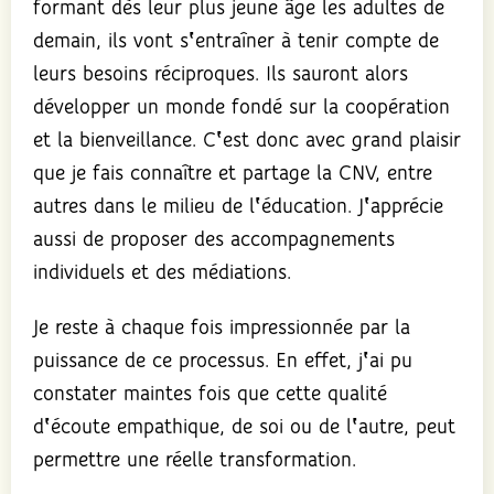
formant dès leur plus jeune âge les adultes de
demain, ils vont s‛entraîner à tenir compte de
leurs besoins réciproques. Ils sauront alors
développer un monde fondé sur la coopération
et la bienveillance. C‛est donc avec grand plaisir
que je fais connaître et partage la CNV, entre
autres dans le milieu de l‛éducation. J‛apprécie
aussi de proposer des accompagnements
individuels et des médiations.
Je reste à chaque fois impressionnée par la
puissance de ce processus. En effet, j‛ai pu
constater maintes fois que cette qualité
d‛écoute empathique, de soi ou de l‛autre, peut
permettre une réelle transformation.