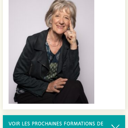
VOIR LES PROCHAINES FORMATIONS DE