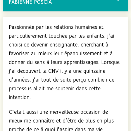
FABIENNE POSCIA
Passionnée par les relations humaines et
particulièrement touchée par les enfants, j‛ai
choisi de devenir enseignante, cherchant à
favoriser au mieux leur épanouissement et à
donner du sens à leurs apprentissages. Lorsque
j‛ai découvert la CNV il y a une quinzaine
d‛années, j‛ai tout de suite perçu combien ce
processus allait me soutenir dans cette
intention.
C‛était aussi une merveilleuse occasion de
mieux me connaître et d‛être de plus en plus
proche de ce à quoi j‛aspire dans ma vie :