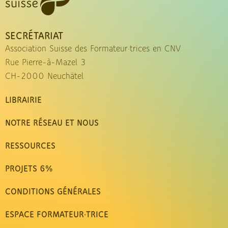
SECRÉTARIAT
Association Suisse des Formateur·trices en CNV
Rue Pierre-à-Mazel 3
CH-2000 Neuchâtel
LIBRAIRIE
NOTRE RÉSEAU ET NOUS
RESSOURCES
PROJETS 6%
CONDITIONS GÉNÉRALES
ESPACE FORMATEUR·TRICE