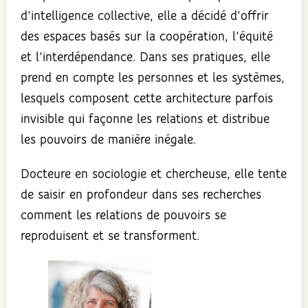
d’intelligence collective, elle a décidé d’offrir
des espaces basés sur la coopération, l’équité
et l’interdépendance. Dans ses pratiques, elle
prend en compte les personnes et les systèmes,
lesquels composent cette architecture parfois
invisible qui façonne les relations et distribue
les pouvoirs de manière inégale.
Docteure en sociologie et chercheuse, elle tente
de saisir en profondeur dans ses recherches
comment les relations de pouvoirs se
reproduisent et se transforment.