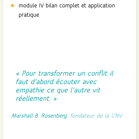
module IV bilan complet et application
pratique
« Pour transformer un conflit il
faut d’abord écouter avec
empathie ce que l’autre vit
réellement. »
Marshall B. Rosenberg
, fondateur de la CNV