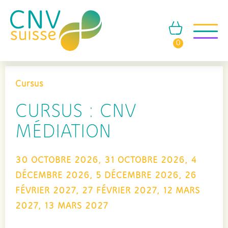
0
Cursus
CURSUS : CNV
MÉDIATION
30 OCTOBRE 2026, 31 OCTOBRE 2026, 4
DÉCEMBRE 2026, 5 DÉCEMBRE 2026, 26
FÉVRIER 2027, 27 FÉVRIER 2027, 12 MARS
2027, 13 MARS 2027