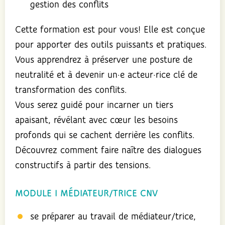
gestion des conflits
Cette formation est pour vous! Elle est conçue
pour apporter des outils puissants et pratiques.
Vous apprendrez à préserver une posture de
neutralité et à devenir un·e acteur·rice clé de
transformation des conflits.
Vous serez guidé pour incarner un tiers
apaisant, révélant avec cœur les besoins
profonds qui se cachent derrière les conflits.
Découvrez comment faire naître des dialogues
constructifs à partir des tensions.
MODULE I MÉDIATEUR/TRICE CNV
se préparer au travail de médiateur/trice,