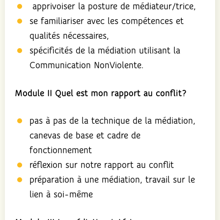
apprivoiser la posture de médiateur/trice,
se familiariser avec les compétences et
qualités nécessaires,
spécificités de la médiation utilisant la
Communication NonViolente.
Module II Quel est mon rapport au conflit?
pas à pas de la technique de la médiation,
canevas de base et cadre de
fonctionnement
réflexion sur notre rapport au conflit
préparation à une médiation, travail sur le
lien à soi-même