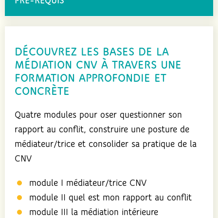
PRÉ-REQUIS
DÉCOUVREZ LES BASES DE LA
MÉDIATION CNV À TRAVERS UNE
FORMATION APPROFONDIE ET
CONCRÈTE
Quatre modules pour oser questionner son
rapport au conflit, construire une posture de
médiateur/trice et consolider sa pratique de la
CNV
module I médiateur/trice CNV
module II quel est mon rapport au conflit
module III la médiation intérieure