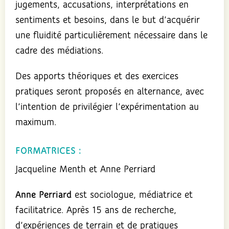
jugements, accusations, interprétations en
sentiments et besoins, dans le but d’acquérir
une fluidité particulièrement nécessaire dans le
cadre des médiations.
Des apports théoriques et des exercices
pratiques seront proposés en alternance, avec
l’intention de privilégier l’expérimentation au
maximum.
FORMATRICES :
Jacqueline Menth et Anne Perriard
Anne Perriard
est sociologue, médiatrice et
facilitatrice. Après 15 ans de recherche,
d’expériences de terrain et de pratiques