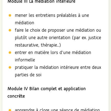
Module III La médiation intérieure
mener les entretiens préalables à une
médiation
faire le choix de proposer une médiation ou
plutôt une autre orientation (par ex. justice
restaurative, thérapie…)
entrer en matière lors d’une médiation
informelle
pratiquer la médiation intérieure entre deux
parties de soi
Module IV
Bilan complet et application
concrète
apprendre à clore une séance de médiation