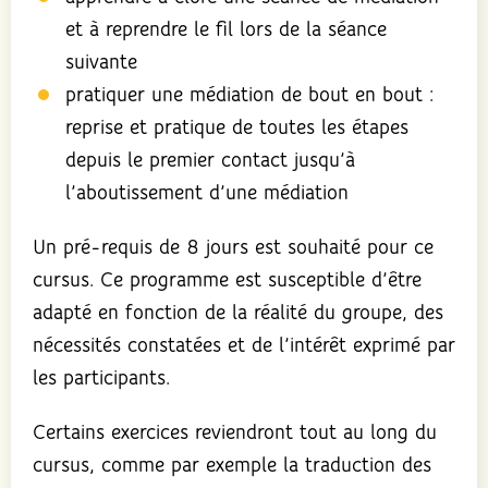
et à reprendre le fil lors de la séance
suivante
pratiquer une médiation de bout en bout :
reprise et pratique de toutes les étapes
depuis le premier contact jusqu’à
l’aboutissement d’une médiation
Un pré-requis de 8 jours est souhaité pour ce
cursus. Ce programme est susceptible d’être
adapté en fonction de la réalité du groupe, des
nécessités constatées et de l’intérêt exprimé par
les participants.
Certains exercices reviendront tout au long du
cursus, comme par exemple la traduction des