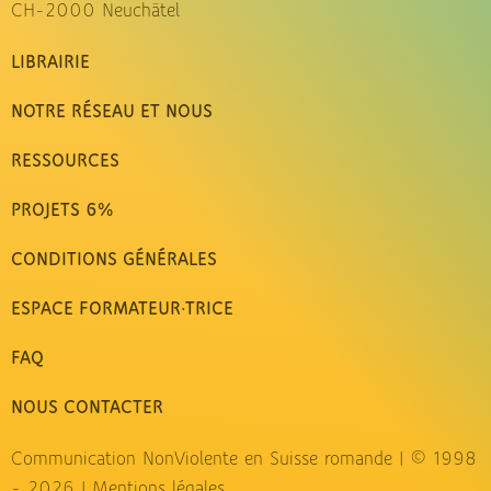
CH-2000 Neuchâtel
LIBRAIRIE
NOTRE RÉSEAU ET NOUS
RESSOURCES
PROJETS 6%
CONDITIONS GÉNÉRALES
ESPACE FORMATEUR·TRICE
FAQ
NOUS CONTACTER
Communication NonViolente en Suisse romande | © 1998
- 2026 |
Mentions légales