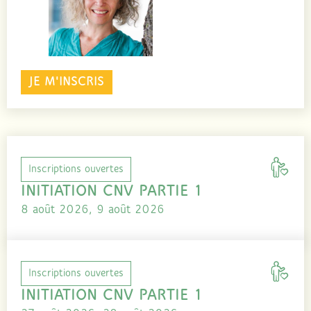
JE M'INSCRIS
Inscriptions ouvertes
INITIATION CNV PARTIE 1
8 août 2026, 9 août 2026
Inscriptions ouvertes
INITIATION CNV PARTIE 1