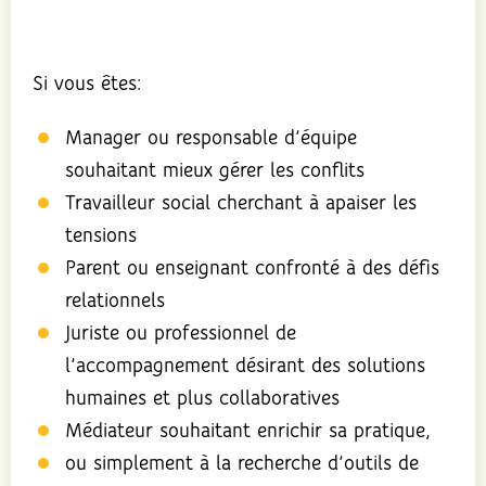
Si vous êtes:
Manager ou responsable d’équipe
souhaitant mieux gérer les conflits
Travailleur social cherchant à apaiser les
tensions
Parent ou enseignant confronté à des défis
relationnels
Juriste ou professionnel de
l’accompagnement désirant des solutions
humaines et plus collaboratives
Médiateur souhaitant enrichir sa pratique,
ou simplement à la recherche d’outils de