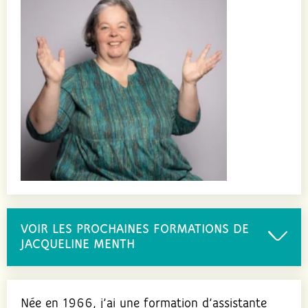
VOIR LES PROCHAINES FORMATIONS DE
JACQUELINE MENTH
Née en 1966, j’ai une formation d’assistante