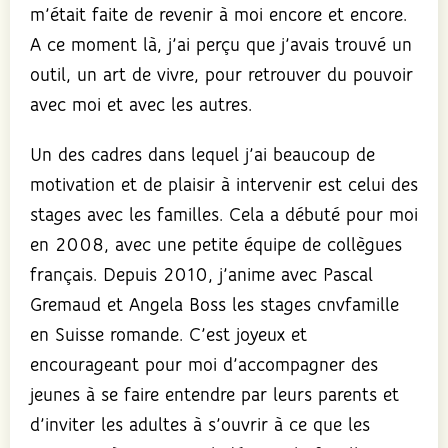
m’était faite de revenir à moi encore et encore.
A ce moment là, j’ai perçu que j’avais trouvé un
outil, un art de vivre, pour retrouver du pouvoir
avec moi et avec les autres.
Un des cadres dans lequel j’ai beaucoup de
motivation et de plaisir à intervenir est celui des
stages avec les familles. Cela a débuté pour moi
en 2008, avec une petite équipe de collègues
français. Depuis 2010, j’anime avec Pascal
Gremaud et Angela Boss les stages cnvfamille
en Suisse romande. C’est joyeux et
encourageant pour moi d’accompagner des
jeunes à se faire entendre par leurs parents et
d’inviter les adultes à s’ouvrir à ce que les