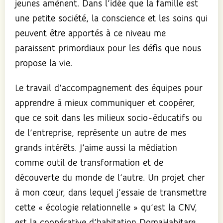
jeunes amènent. Dans l’idée que la famille est
une petite société, la conscience et les soins qui
peuvent être apportés à ce niveau me
paraissent primordiaux pour les défis que nous
propose la vie.
Le travail d’accompagnement des équipes pour
apprendre à mieux communiquer et coopérer,
que ce soit dans les milieux socio-éducatifs ou
de l’entreprise, représente un autre de mes
grands intérêts. J’aime aussi la médiation
comme outil de transformation et de
découverte du monde de l’autre. Un projet cher
à mon cœur, dans lequel j’essaie de transmettre
cette « écologie relationnelle » qu’est la CNV,