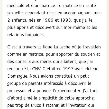
médicale et d’animatrice-formatrice en santé
sexuelle, cependant c’est en accompagnant mes
2 enfants, nés en 1989 et 1993, que j’ai le
plus appris et découvert sur moi-même et les
relations humaines.
C’est à travers La ligue La Leche où je travaillais
comme animatrice, pour apporter du soutien et
des conseils aux mères qui allaitent, que j’ai
rencontré la CNV. C’était en 1997 avec Hélène
Domergue. Nous avions constitué un petit
groupe de parents intéressés à découvrir le
processus et à pouvoir l’expérimenter. J’ai tout
d’abord aimé la simplicité de cette approche,
pas trop de trucs à retenir, et l’invitation qui