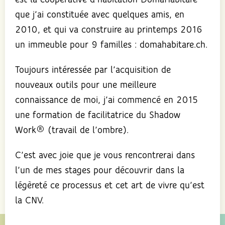
est la coopérative d’habitation DomaHabitare
que j’ai constituée avec quelques amis, en
2010, et qui va construire au printemps 2016
un immeuble pour 9 familles : domahabitare.ch.
Toujours intéressée par l’acquisition de
nouveaux outils pour une meilleure
connaissance de moi, j’ai commencé en 2015
une formation de facilitatrice du Shadow
Work® (travail de l’ombre).
C’est avec joie que je vous rencontrerai dans
l’un de mes stages pour découvrir dans la
légèreté ce processus et cet art de vivre qu’est
la CNV.