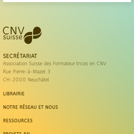
SECRÉTARIAT
Association Suisse des Formateur·trices en CNV
Rue Pierre-à-Mazel 3
CH-2000 Neuchâtel
LIBRAIRIE
NOTRE RÉSEAU ET NOUS
RESSOURCES