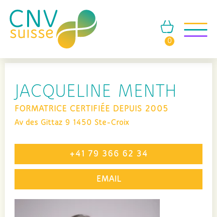
0
JACQUELINE MENTH
FORMATRICE CERTIFIÉE DEPUIS 2005
Av des Gittaz 9 1450 Ste-Croix
+41 79 366 62 34
EMAIL