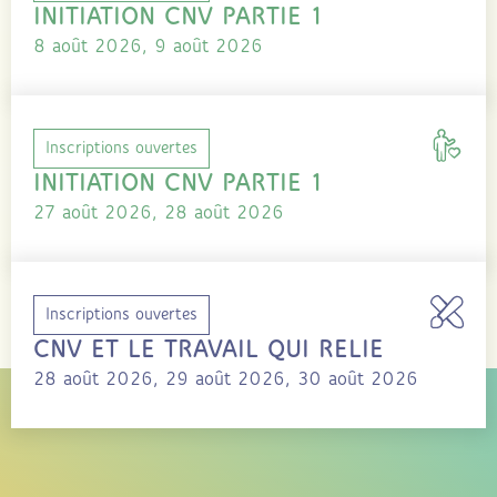
INITIATION CNV PARTIE 1
8 août 2026, 9 août 2026
Inscriptions ouvertes
INITIATION CNV PARTIE 1
27 août 2026, 28 août 2026
Inscriptions ouvertes
CNV ET LE TRAVAIL QUI RELIE
28 août 2026, 29 août 2026, 30 août 2026