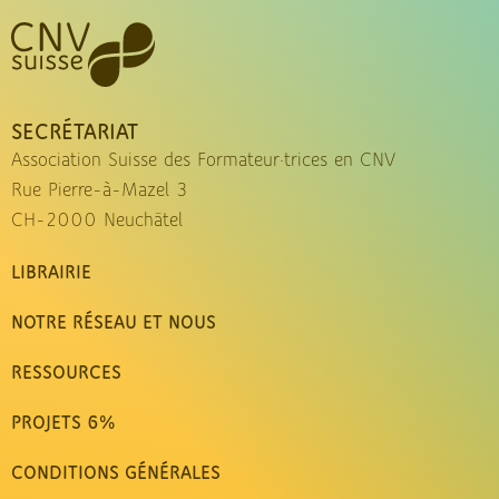
SECRÉTARIAT
Association Suisse des Formateur·trices en CNV
Rue Pierre-à-Mazel 3
CH-2000 Neuchâtel
LIBRAIRIE
NOTRE RÉSEAU ET NOUS
RESSOURCES
PROJETS 6%
CONDITIONS GÉNÉRALES