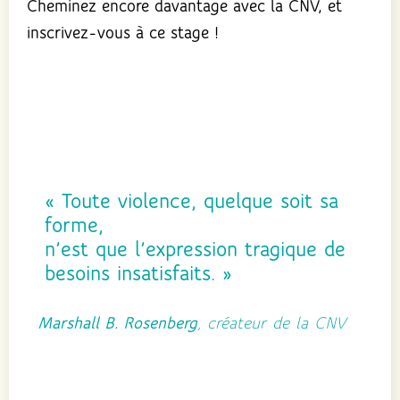
Cheminez encore davantage avec la CNV, et
inscrivez-vous à ce stage !
« Toute violence, quelque soit sa
forme,
n’est que l’expression tragique de
besoins insatisfaits. »
Marshall B. Rosenberg
, créateur de la CNV