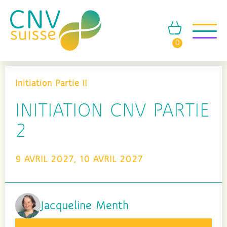
0
Initiation Partie II
INITIATION CNV PARTIE
2
9 AVRIL 2027, 10 AVRIL 2027
Jacqueline Menth