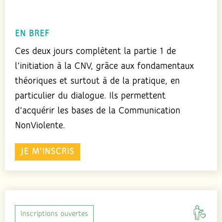
EN BREF
Ces deux jours complètent la partie 1 de
l’initiation à la CNV, grâce aux fondamentaux
théoriques et surtout à de la pratique, en
particulier du dialogue. Ils permettent
d’acquérir les bases de la Communication
NonViolente.
JE M'INSCRIS
Inscriptions ouvertes