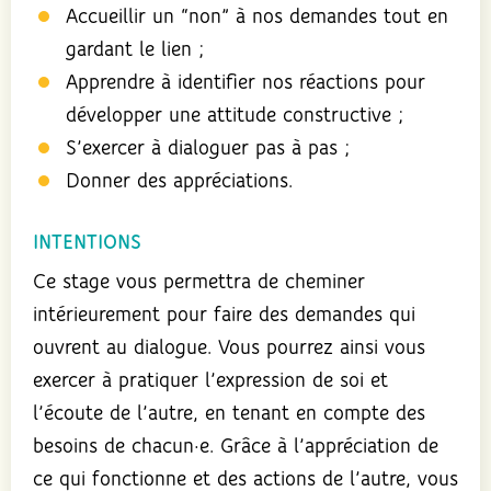
Accueillir un “non” à nos demandes tout en
gardant le lien ;
Apprendre à identifier nos réactions pour
développer une attitude constructive ;
S’exercer à dialoguer pas à pas ;
Donner des appréciations.
INTENTIONS
Ce stage vous permettra de cheminer
intérieurement pour faire des demandes qui
ouvrent au dialogue. Vous pourrez ainsi vous
exercer à pratiquer l’expression de soi et
l’écoute de l’autre, en tenant en compte des
besoins de chacun·e. Grâce à l’appréciation de
ce qui fonctionne et des actions de l’autre, vous