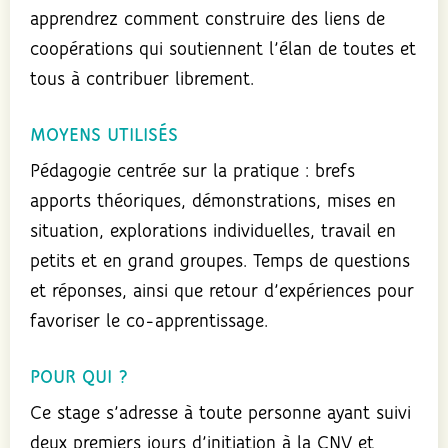
apprendrez comment construire des liens de
coopérations qui soutiennent l’élan de toutes et
tous à contribuer librement.
MOYENS UTILISÉS
Pédagogie centrée sur la pratique : brefs
apports théoriques, démonstrations, mises en
situation, explorations individuelles, travail en
petits et en grand groupes. Temps de questions
et réponses, ainsi que retour d’expériences pour
favoriser le co-apprentissage.
POUR QUI ?
Ce stage s’adresse à toute personne ayant suivi
deux premiers jours d’initiation à la CNV et