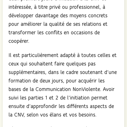
intéressée, à titre privé ou professionnel, à
développer davantage des moyens concrets
pour améliorer la qualité de ses relations et
transformer les conflits en occasions de
coopérer.
Il est particulièrement adapté à toutes celles et
ceux qui souhaitent faire quelques pas
supplémentaires, dans le cadre soutenant d’une
formation de deux jours, pour acquérir les
bases de la Communication NonViolente. Avoir
suivi les parties 1 et 2 de l’initiation permet
ensuite d’approfondir les différents aspects de
la CNV, selon vos élans et vos besoins.