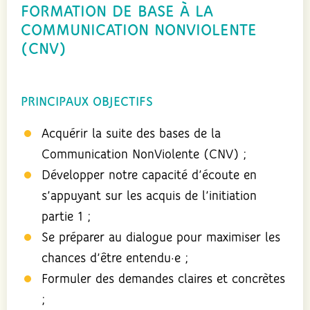
FORMATION DE BASE À LA
COMMUNICATION NONVIOLENTE
(CNV)
PRINCIPAUX OBJECTIFS
Acquérir la suite des bases de la
Communication NonViolente (CNV) ;
Développer notre capacité d’écoute en
s’appuyant sur les acquis de l’initiation
partie 1 ;
Se préparer au dialogue pour maximiser les
chances d’être entendu·e ;
Formuler des demandes claires et concrètes
;