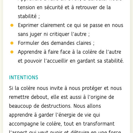
tension en sécurité et à retrouver de la
stabilité ;
Exprimer clairement ce qui se passe en nous
sans juger ni critiquer l’autre ;
Formuler des demandes claires ;
Apprendre à faire face à la colère de l’autre
et pouvoir l’accueillir en gardant sa stabilité.
INTENTIONS
Si la colère nous invite à nous protéger et nous
remettre debout, elle est aussi à l’origine de
beaucoup de destructions. Nous allons
apprendre à garder l’énergie de vie qui
accompagne le colère, tout en transformant