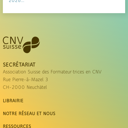
2026...
SECRÉTARIAT
Association Suisse des Formateur·trices en CNV
Rue Pierre-à-Mazel 3
CH-2000 Neuchâtel
LIBRAIRIE
NOTRE RÉSEAU ET NOUS
RESSOURCES