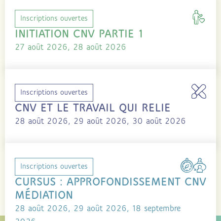
Inscriptions ouvertes
INITIATION CNV PARTIE 1
27 août 2026, 28 août 2026
Inscriptions ouvertes
CNV ET LE TRAVAIL QUI RELIE
28 août 2026, 29 août 2026, 30 août 2026
Inscriptions ouvertes
CURSUS : APPROFONDISSEMENT CNV
MÉDIATION
28 août 2026, 29 août 2026, 18 septembre