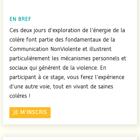
EN BREF
Ces deux jours d’exploration de l’énergie de la
colère font partie des fondamentaux de la
Communication NonViolente et illustrent
particulièrement les mécanismes personnels et
sociaux qui génèrent de la violence. En
participant à ce stage, vous ferez l’expérience
d’une autre voie, tout en vivant de saines
colères !
JE M'INSCRIS