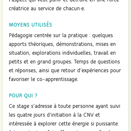
l’aspect qui veut punir et détruire en une force
créatrice au service de chacun·e.
MOYENS UTILISÉS
Pédagogie centrée sur la pratique : quelques
apports théoriques, démonstrations, mises en
situation, explorations individuelles, travail en
petits et en grand groupes. Temps de questions
et réponses, ainsi que retour d’expériences pour
favoriser le co-apprentissage.
POUR QUI ?
Ce stage s’adresse à toute personne ayant suivi
les quatre jours d’initiation à la CNV et
intéressée à explorer cette énergie si puissante