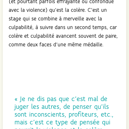
(et pourtant parfois effrayante ou confondue
avec la violence) qu’est la colère. C’est un
stage qui se combine à merveille avec la
culpabilité, à suivre dans un second temps, car
colère et culpabilité avancent souvent de paire,
comme deux faces d’une même médaille.
« Je ne dis pas que c’est mal de
juger les autres, de penser qu’ils
sont inconscients, profiteurs, etc.,
mais c’est ce type de pensée qui