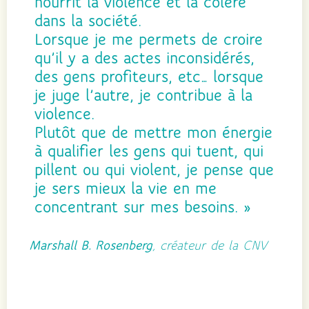
nourrit la violence et la colère
dans la société.
Lorsque je me permets de croire
qu’il y a des actes inconsidérés,
des gens profiteurs, etc… lorsque
je juge l’autre, je contribue à la
violence.
Plutôt que de mettre mon énergie
à qualifier les gens qui tuent, qui
pillent ou qui violent, je pense que
je sers mieux la vie en me
concentrant sur mes besoins. »
Marshall B. Rosenberg
, créateur de la CNV