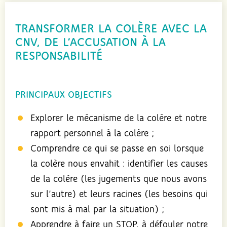
TRANSFORMER LA COLÈRE AVEC LA
CNV, DE L’ACCUSATION À LA
RESPONSABILITÉ
PRINCIPAUX OBJECTIFS
Explorer le mécanisme de la colère et notre
rapport personnel à la colère ;
Comprendre ce qui se passe en soi lorsque
la colère nous envahit : identifier les causes
de la colère (les jugements que nous avons
sur l’autre) et leurs racines (les besoins qui
sont mis à mal par la situation) ;
Apprendre à faire un STOP, à défouler notre