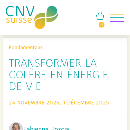
0
Fondamentaux
TRANSFORMER LA
COLÈRE EN ÉNERGIE
DE VIE
24 NOVEMBRE 2025, 1 DÉCEMBRE 2025
Fabienne Poscia