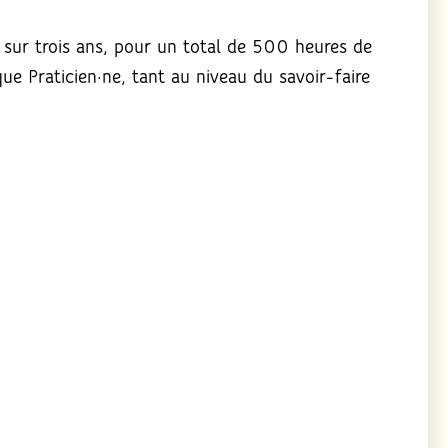
 sur trois ans, pour un total de 500 heures de
e Praticien·ne, tant au niveau du savoir-faire