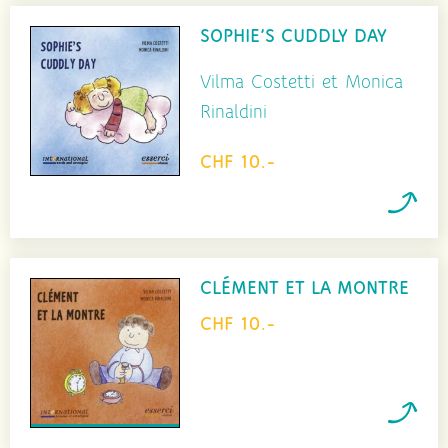
SOPHIE’S CUDDLY DAY
Vilma Costetti et Monica
Rinaldini
CHF 10.-
CLÉMENT ET LA MONTRE
CHF 10.-