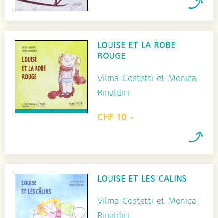
LOUISE ET LA ROBE
ROUGE
Vilma Costetti et Monica
Rinaldini
CHF 10.-
LOUISE ET LES CALINS
Vilma Costetti et Monica
Rinaldini