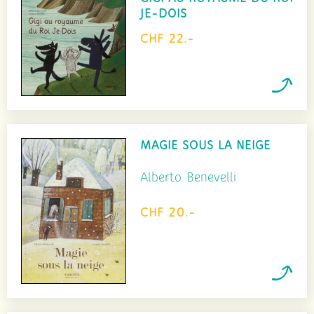
JE-DOIS
CHF 22.-
MAGIE SOUS LA NEIGE
Alberto Benevelli
CHF 20.-