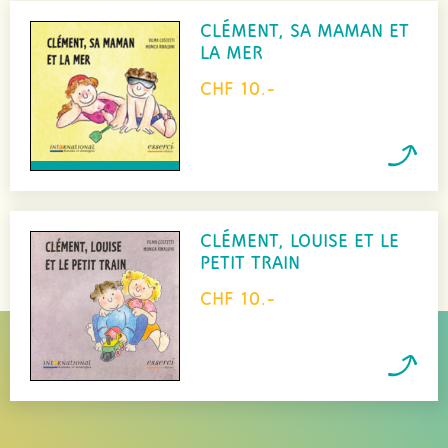
CLÉMENT, SA MAMAN ET
LA MER
CHF 10.-
CLÉMENT, LOUISE ET LE
PETIT TRAIN
CHF 10.-