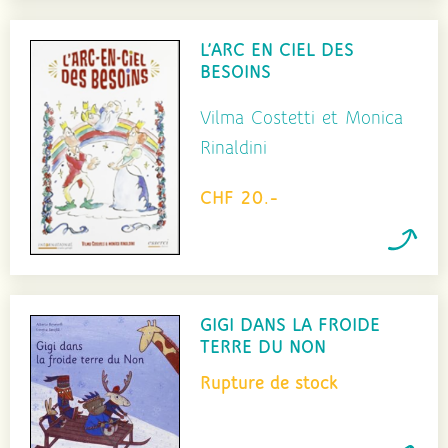
L’ARC EN CIEL DES
BESOINS
Vilma Costetti et Monica
Rinaldini
CHF 20.-
GIGI DANS LA FROIDE
TERRE DU NON
Rupture de stock