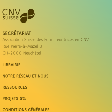
SECRÉTARIAT
Association Suisse des Formateur·trices en CNV
Rue Pierre-à-Mazel 3
CH-2000 Neuchâtel
LIBRAIRIE
NOTRE RÉSEAU ET NOUS
RESSOURCES
PROJETS 6%
CONDITIONS GÉNÉRALES