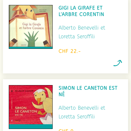
GIGI LA GIRAFE ET
L’ARBRE CORENTIN
Alberto Benevelli et
Loretta Seroffili
CHF 22.-
SIMON LE CANETON EST
NÉ
Alberto Benevelli et
Loretta Seroffili