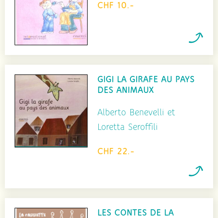
CHF 10.-
GIGI LA GIRAFE AU PAYS
DES ANIMAUX
Alberto Benevelli et
Loretta Seroffili
CHF 22.-
LES CONTES DE LA