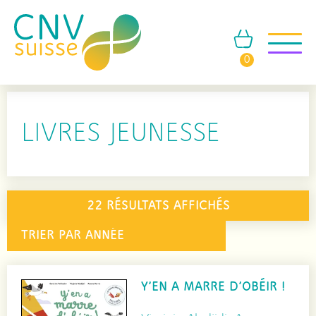
0
LIVRES JEUNESSE
22 RÉSULTATS AFFICHÉS
Y’EN A MARRE D’OBÉIR !