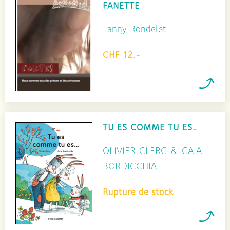
FANETTE
Fanny Rondelet
CHF 12.-
TU ES COMME TU ES…
OLIVIER CLERC & GAIA
BORDICCHIA
Rupture de stock